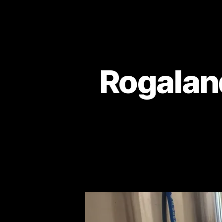
Rogalan