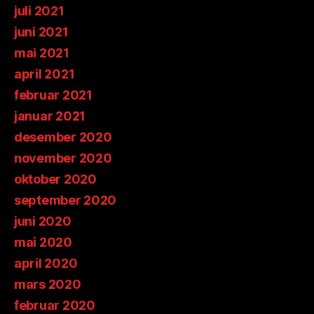
juli 2021
juni 2021
mai 2021
april 2021
februar 2021
januar 2021
desember 2020
november 2020
oktober 2020
september 2020
juni 2020
mai 2020
april 2020
mars 2020
februar 2020