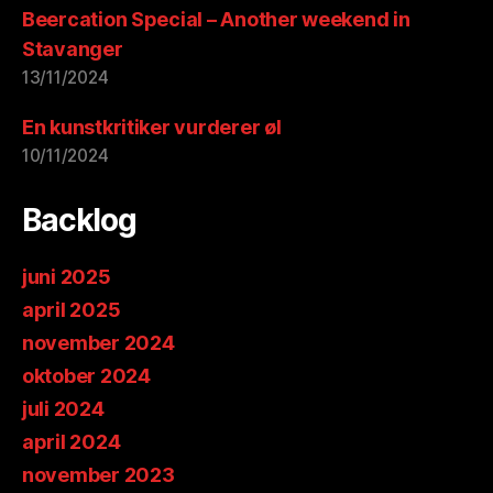
Beercation Special – Another weekend in
Stavanger
13/11/2024
En kunstkritiker vurderer øl
10/11/2024
Backlog
juni 2025
april 2025
november 2024
oktober 2024
juli 2024
april 2024
november 2023