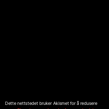
Dette nettstedet bruker Akismet for å redusere