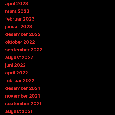
april 2023
mars 2023
februar 2023
januar 2023
desember 2022
oktober 2022
september 2022
august 2022
juni 2022
april 2022
februar 2022
desember 2021
november 2021
september 2021
august 2021