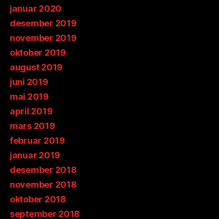
januar 2020
desember 2019
november 2019
oktober 2019
august 2019
juni 2019
mai 2019
april 2019
mars 2019
februar 2019
januar 2019
desember 2018
november 2018
oktober 2018
september 2018