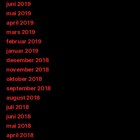
juni 2019
mai 2019
april 2019
mars 2019
februar 2019
januar 2019
desember 2018
november 2018
oktober 2018
september 2018
august 2018
juli 2018
juni 2018
mai 2018
april 2018