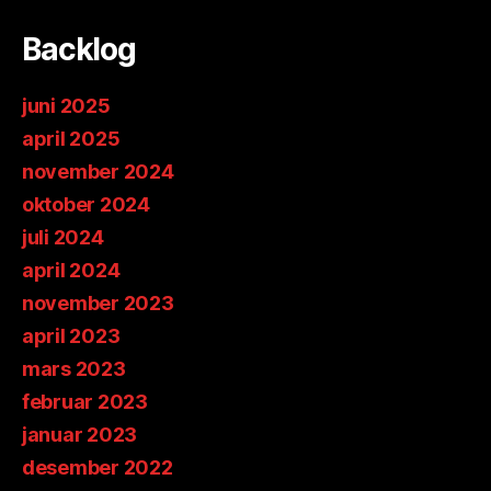
Backlog
juni 2025
april 2025
november 2024
oktober 2024
juli 2024
april 2024
november 2023
april 2023
mars 2023
februar 2023
januar 2023
desember 2022