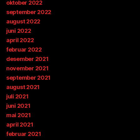
oktober 2022
september 2022
august 2022
juni 2022
april 2022
februar 2022
desember 2021
november 2021
september 2021
august 2021
juli 2021
juni 2021
mai 2021
april 2021
februar 2021