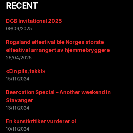
RECENT
DGB Invitational 2025
09/06/2025
Rogaland ølfestival ble Norges største
ølfestival arrangert av hjemmebryggere
26/04/2025
«Ein pils, takk!»
15/11/2024
Beercation Special – Another weekend in
Stavanger
13/11/2024
En kunstkritiker vurderer øl
10/11/2024