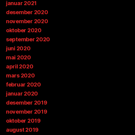
januar 2021
desember 2020
november 2020
oktober 2020
september 2020
juni 2020
mai 2020
april 2020
mars 2020
februar 2020
januar 2020
desember 2019
november 2019
oktober 2019
august 2019