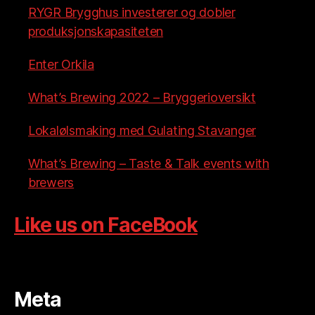
RYGR Brygghus investerer og dobler
produksjonskapasiteten
Enter Orkila
What’s Brewing 2022 – Bryggerioversikt
Lokalølsmaking med Gulating Stavanger
What’s Brewing – Taste & Talk events with
brewers
Like us on FaceBook
Meta