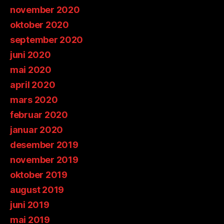
november 2020
oktober 2020
september 2020
juni 2020
mai 2020
april 2020
mars 2020
februar 2020
januar 2020
desember 2019
november 2019
oktober 2019
august 2019
juni 2019
mai 2019