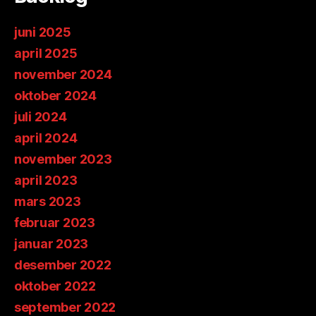
juni 2025
april 2025
november 2024
oktober 2024
juli 2024
april 2024
november 2023
april 2023
mars 2023
februar 2023
januar 2023
desember 2022
oktober 2022
september 2022