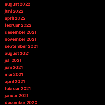
august 2022
juni 2022
april 2022
februar 2022
desember 2021
november 2021
september 2021
august 2021
juli 2021
juni 2021
mai 2021
april 2021
februar 2021
januar 2021
desember 2020