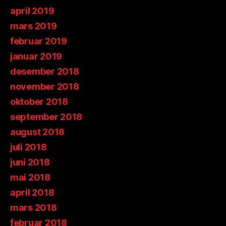
april 2019
mars 2019
februar 2019
januar 2019
desember 2018
november 2018
oktober 2018
september 2018
august 2018
juli 2018
juni 2018
mai 2018
april 2018
mars 2018
februar 2018