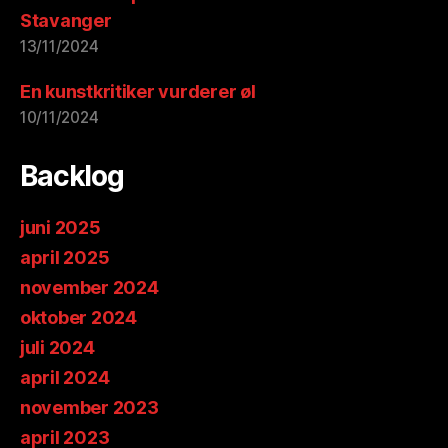
Stavanger
13/11/2024
En kunstkritiker vurderer øl
10/11/2024
Backlog
juni 2025
april 2025
november 2024
oktober 2024
juli 2024
april 2024
november 2023
april 2023