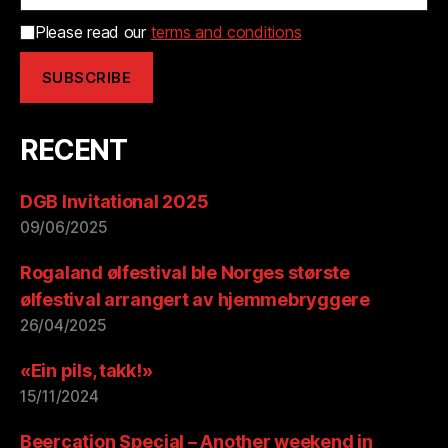
Please read our
terms and conditions
RECENT
DGB Invitational 2025
09/06/2025
Rogaland ølfestival ble Norges største
ølfestival arrangert av hjemmebryggere
26/04/2025
«Ein pils, takk!»
15/11/2024
Beercation Special – Another weekend in