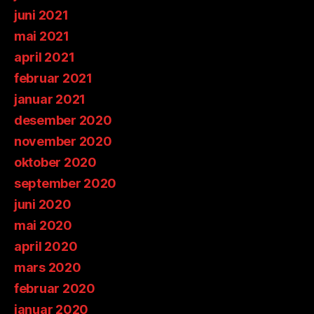
juni 2021
mai 2021
april 2021
februar 2021
januar 2021
desember 2020
november 2020
oktober 2020
september 2020
juni 2020
mai 2020
april 2020
mars 2020
februar 2020
januar 2020