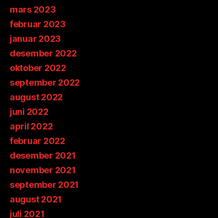
mars 2023
februar 2023
januar 2023
desember 2022
oktober 2022
september 2022
august 2022
juni 2022
april 2022
februar 2022
desember 2021
november 2021
september 2021
august 2021
juli 2021