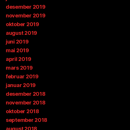
desember 2019
november 2019
oktober 2019
august 2019
juni 2019
mai 2019
april 2019
mars 2019
februar 2019
januar 2019
desember 2018
november 2018
oktober 2018
september 2018
august 2018