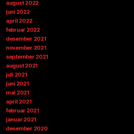
august 2022
juni 2022
april 2022
februar 2022
desember 2021
november 2021
september 2021
august 2021
juli 2021
juni 2021
mai 2021
april 2021
februar 2021
januar 2021
desember 2020