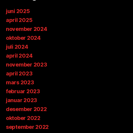
juni 2025
april 2025
november 2024
oktober 2024
juli 2024
april 2024
november 2023
april 2023
mars 2023
februar 2023
januar 2023
desember 2022
oktober 2022
september 2022