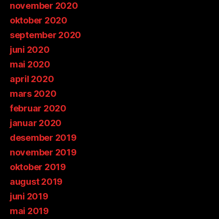
november 2020
oktober 2020
september 2020
juni 2020
mai 2020
april 2020
mars 2020
februar 2020
januar 2020
desember 2019
november 2019
oktober 2019
august 2019
juni 2019
mai 2019