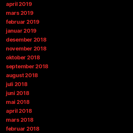
april 2019
mars 2019
februar 2019
januar 2019
desember 2018
november 2018
oktober 2018
september 2018
august 2018
juli 2018
juni 2018
mai 2018
april 2018
mars 2018
februar 2018