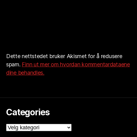
Dette nettstedet bruker Akismet for å redusere
spam.
Finn ut mer om hvordan kommentardataene
dine behandles.
Categories
Categories