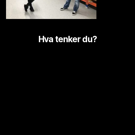
Hva tenker du?