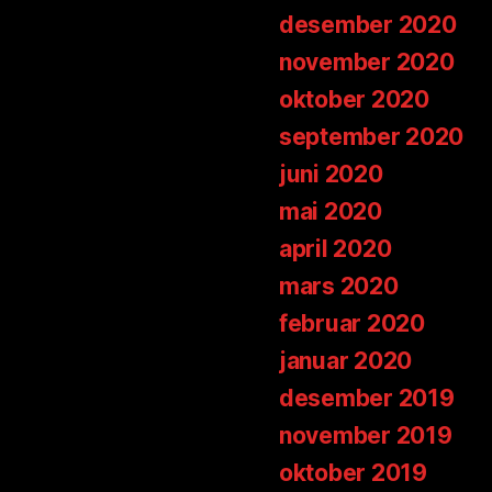
desember 2020
november 2020
oktober 2020
september 2020
juni 2020
mai 2020
april 2020
mars 2020
februar 2020
januar 2020
desember 2019
november 2019
oktober 2019