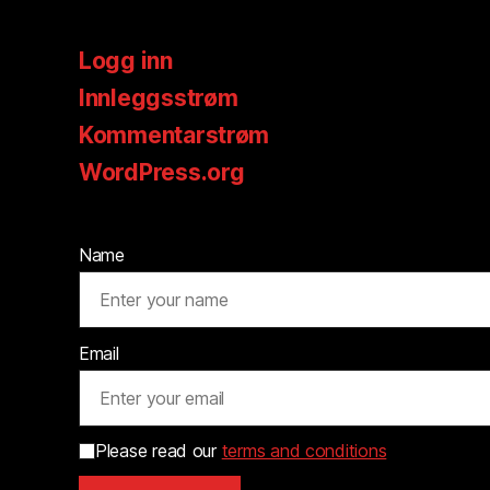
Logg inn
Innleggsstrøm
Kommentarstrøm
WordPress.org
Name
Email
Please read our
terms and conditions