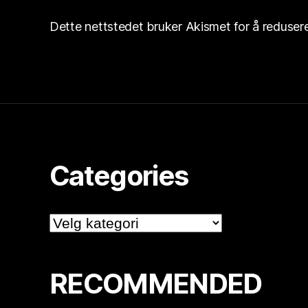
Dette nettstedet bruker Akismet for å reduse
Categories
Categories
RECOMMENDED