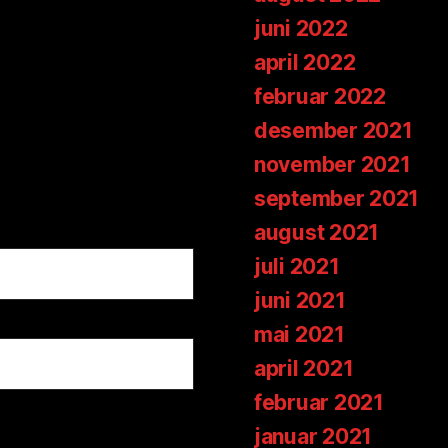
juni 2022
april 2022
februar 2022
desember 2021
november 2021
september 2021
august 2021
juli 2021
juni 2021
mai 2021
april 2021
februar 2021
januar 2021