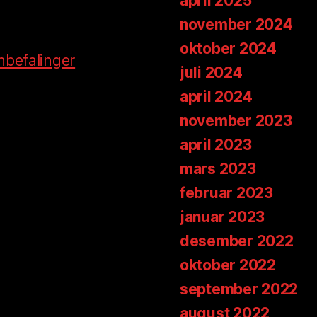
april 2025
november 2024
oktober 2024
nbefalinger
juli 2024
april 2024
november 2023
april 2023
mars 2023
februar 2023
januar 2023
desember 2022
oktober 2022
september 2022
august 2022