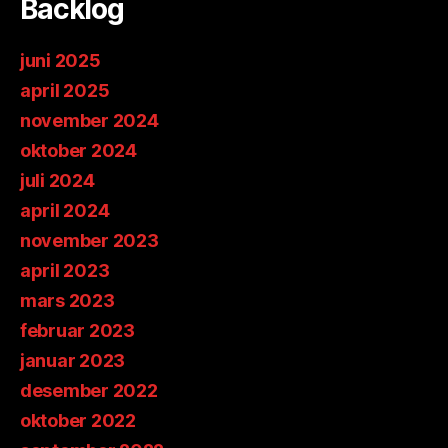
Backlog
juni 2025
april 2025
november 2024
oktober 2024
juli 2024
april 2024
november 2023
april 2023
mars 2023
februar 2023
januar 2023
desember 2022
oktober 2022