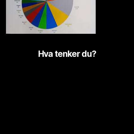
Hva tenker du?