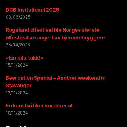
DGB Invitational 2025
09/06/2025
Rogaland ølfestival ble Norges største
ølfestival arrangert av hjemmebryggere
26/04/2025
«Ein pils, takk!»
15/11/2024
Beercation Special – Another weekend in
Stavanger
13/11/2024
En kunstkritiker vurderer øl
10/11/2024