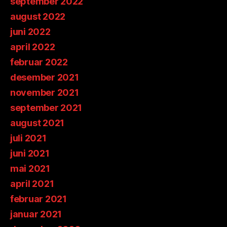
september 2022
august 2022
juni 2022
april 2022
februar 2022
desember 2021
november 2021
september 2021
august 2021
juli 2021
juni 2021
mai 2021
april 2021
februar 2021
januar 2021