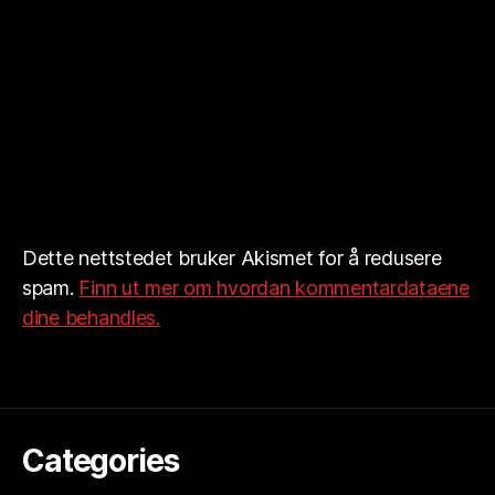
Dette nettstedet bruker Akismet for å redusere
spam.
Finn ut mer om hvordan kommentardataene
dine behandles.
Categories