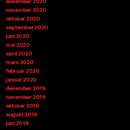
desember 2020
november 2020
oktober 2020
september 2020
juni 2020
mai 2020
april 2020
mars 2020
februar 2020
januar 2020
desember 2019
november 2019
oktober 2019
august 2019
juni 2019