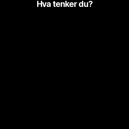
Hva tenker du?