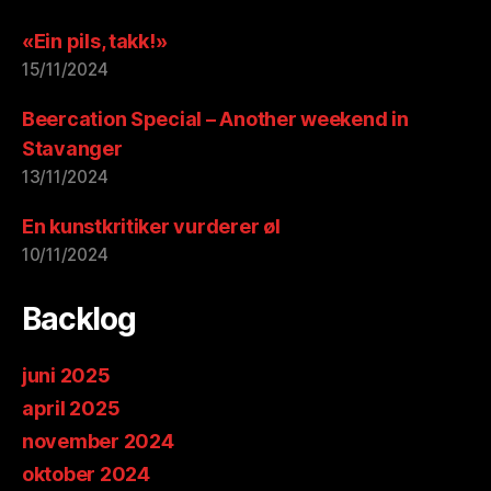
«Ein pils, takk!»
15/11/2024
Beercation Special – Another weekend in
Stavanger
13/11/2024
En kunstkritiker vurderer øl
10/11/2024
Backlog
juni 2025
april 2025
november 2024
oktober 2024