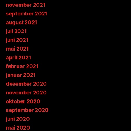
november 2021
september 2021
august 2021
juli 2021
juni 2021
mai 2021
april 2021
februar 2021
januar 2021
desember 2020
november 2020
oktober 2020
september 2020
juni 2020
mai 2020