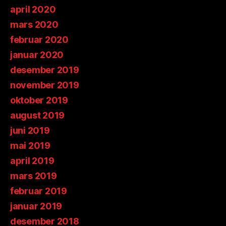
april 2020
mars 2020
februar 2020
januar 2020
desember 2019
november 2019
oktober 2019
august 2019
juni 2019
mai 2019
april 2019
mars 2019
februar 2019
januar 2019
desember 2018