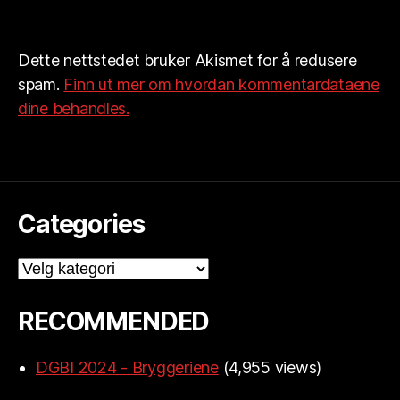
Dette nettstedet bruker Akismet for å redusere
spam.
Finn ut mer om hvordan kommentardataene
dine behandles.
Categories
Categories
RECOMMENDED
DGBI 2024 - Bryggeriene
(4,955 views)