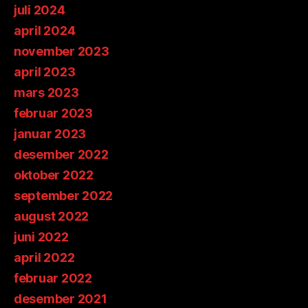
juli 2024
april 2024
november 2023
april 2023
mars 2023
februar 2023
januar 2023
desember 2022
oktober 2022
september 2022
august 2022
juni 2022
april 2022
februar 2022
desember 2021