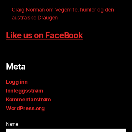
Craig Norman om Vegemite, humler og den
australske Draugen
Like us on FaceBook
Meta
Logg inn
Innleggsstrøm
Kommentarstrøm
WordPress.org
Name