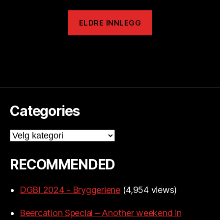
ELDRE INNLEGG
Categories
Categories
RECOMMENDED
DGBI 2024 - Bryggeriene
(4,954 views)
Beercation Special – Another weekend in