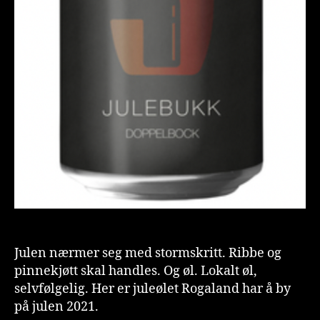
Julen nærmer seg med stormskritt. Ribbe og
pinnekjøtt skal handles. Og øl. Lokalt øl,
selvfølgelig. Her er juleølet Rogaland har å by
på julen 2021.