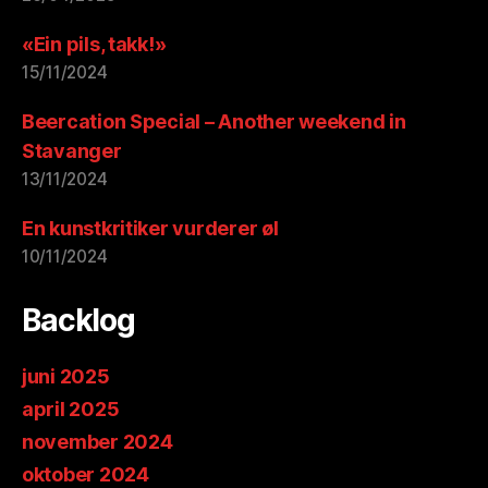
«Ein pils, takk!»
15/11/2024
Beercation Special – Another weekend in
Stavanger
13/11/2024
En kunstkritiker vurderer øl
10/11/2024
Backlog
juni 2025
april 2025
november 2024
oktober 2024