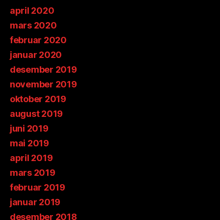
april 2020
mars 2020
februar 2020
januar 2020
desember 2019
november 2019
oktober 2019
august 2019
juni 2019
mai 2019
april 2019
mars 2019
februar 2019
januar 2019
desember 2018