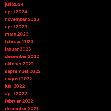
juli 2024
april 2024
november 2023
april 2023
mars 2023
februar 2023
januar 2023
desember 2022
oktober 2022
september 2022
august 2022
juni 2022
april 2022
februar 2022
desember 2021