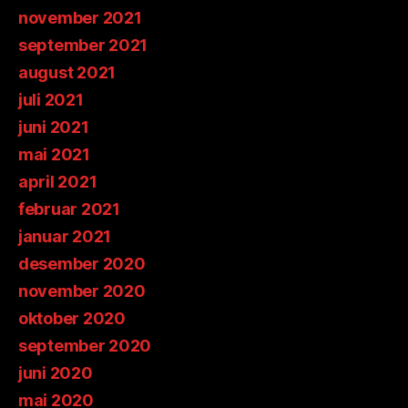
november 2021
september 2021
august 2021
juli 2021
juni 2021
mai 2021
april 2021
februar 2021
januar 2021
desember 2020
november 2020
oktober 2020
september 2020
juni 2020
mai 2020