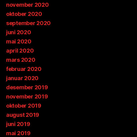
november 2020
oktober 2020
september 2020
juni 2020
mai 2020
april 2020
mars 2020
februar 2020
januar 2020
desember 2019
november 2019
oktober 2019
august 2019
juni 2019
mai 2019