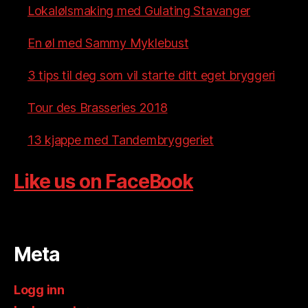
Lokalølsmaking med Gulating Stavanger
En øl med Sammy Myklebust
3 tips til deg som vil starte ditt eget bryggeri
Tour des Brasseries 2018
13 kjappe med Tandembryggeriet
Like us on FaceBook
Meta
Logg inn