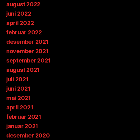
august 2022
juni 2022
april 2022
februar 2022
desember 2021
november 2021
september 2021
august 2021
juli 2021
juni 2021
mai 2021
april 2021
februar 2021
januar 2021
desember 2020