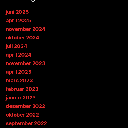
juni 2025
april 2025
november 2024
oktober 2024
juli 2024
april 2024
november 2023
april 2023
mars 2023
februar 2023
januar 2023
desember 2022
oktober 2022
september 2022