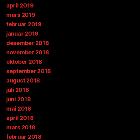
april 2019
mars 2019
februar 2019
januar 2019
desember 2018
november 2018
oktober 2018
september 2018
august 2018
juli 2018
juni 2018
mai 2018
april 2018
mars 2018
februar 2018