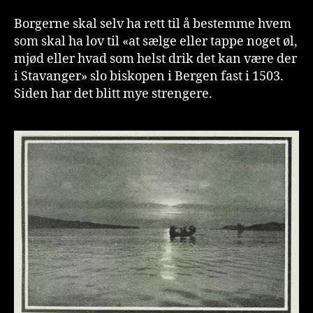
Borgerne skal selv ha rett til å bestemme hvem
som skal ha lov til «at sælge eller tappe noget øl,
mjød eller hvad som helst drik det kan være der
i Stavanger» slo biskopen i Bergen fast i 1503.
Siden har det blitt mye strengere.