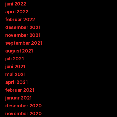
juni 2022
april 2022
februar 2022
desember 2021
november 2021
september 2021
august 2021
juli 2021
juni 2021
mai 2021
april 2021
februar 2021
januar 2021
desember 2020
november 2020