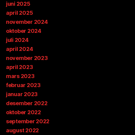
juni 2025
april 2025
november 2024
oktober 2024
juli 2024
april 2024
november 2023
april 2023
mars 2023
februar 2023
januar 2023
desember 2022
oktober 2022
september 2022
august 2022