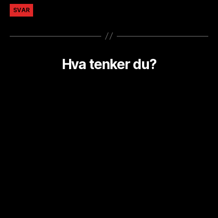
SVAR
Hva tenker du?