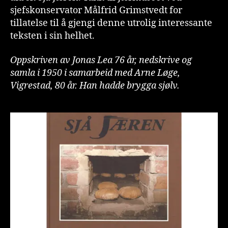
sjefskonservator Målfrid Grimstvedt for
tillatelse til å gjengi denne utrolig interessante
teksten i sin helhet.
Oppskriven av Jonas Lea 76 år, nedskrive og
samla i 1950 i samarbeid med Arne Løge,
Vigrestad, 80 år. Han hadde brygga sjølv.