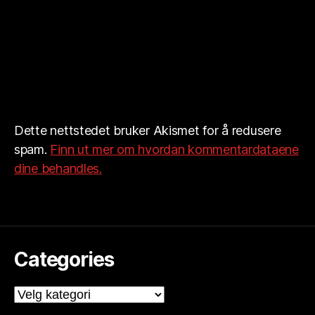
Dette nettstedet bruker Akismet for å redusere
spam.
Finn ut mer om hvordan kommentardataene
dine behandles.
Categories
Categories