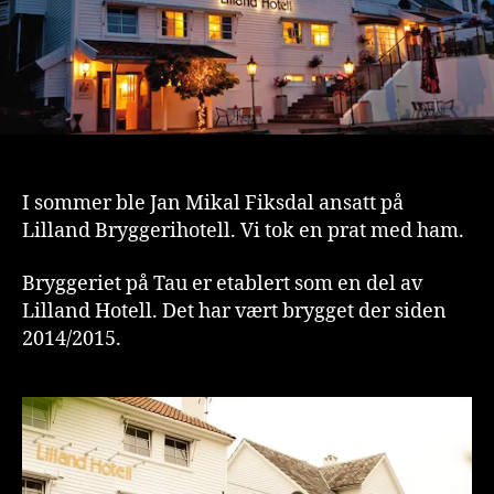
I sommer ble Jan Mikal Fiksdal ansatt på
Lilland Bryggerihotell. Vi tok en prat med ham.
Bryggeriet på Tau er etablert som en del av
Lilland Hotell. Det har vært brygget der siden
2014/2015.