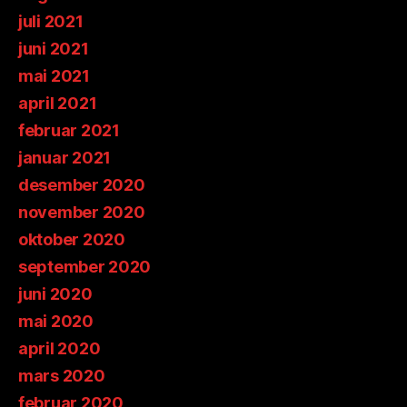
juli 2021
juni 2021
mai 2021
april 2021
februar 2021
januar 2021
desember 2020
november 2020
oktober 2020
september 2020
juni 2020
mai 2020
april 2020
mars 2020
februar 2020