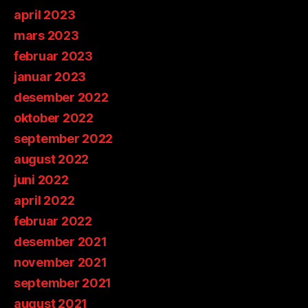
april 2023
mars 2023
februar 2023
januar 2023
desember 2022
oktober 2022
september 2022
august 2022
juni 2022
april 2022
februar 2022
desember 2021
november 2021
september 2021
august 2021