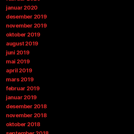
januar 2020
desember 2019
november 2019
oktober 2019
august 2019
juni 2019
mai 2019
april 2019
mars 2019
februar 2019
januar 2019
desember 2018
november 2018
oktober 2018
september 2018