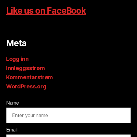
Like us on FaceBook
Meta
Logg inn
Innleggsstrøm
Kommentarstrøm
WordPress.org
Name
Email