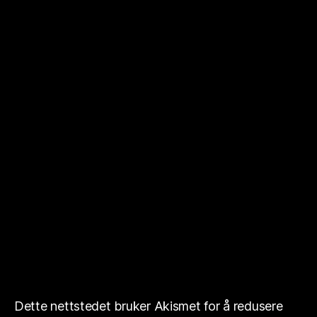
Dette nettstedet bruker Akismet for å redusere