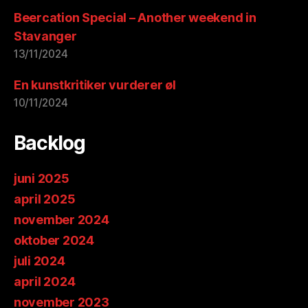
Beercation Special – Another weekend in
Stavanger
13/11/2024
En kunstkritiker vurderer øl
10/11/2024
Backlog
juni 2025
april 2025
november 2024
oktober 2024
juli 2024
april 2024
november 2023