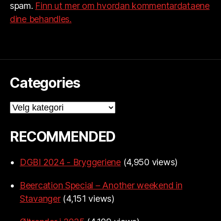
spam.
Finn ut mer om hvordan kommentardataene
dine behandles.
Categories
Categories
RECOMMENDED
DGBI 2024 - Bryggeriene
(4,950 views)
Beercation Special – Another weekend in
Stavanger
(4,151 views)