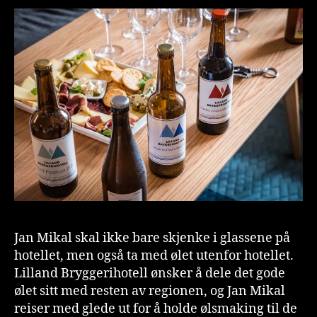
Jan Mikal skal ikke bare skjenke i glassene på
hotellet, men også ta med ølet utenfor hotellet.
Lilland Bryggerihotell ønsker å dele det gode
ølet sitt med resten av regionen, og Jan Mikal
reiser med glede ut for å holde ølsmaking til de