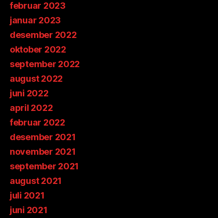
februar 2023
januar 2023
desember 2022
oktober 2022
september 2022
august 2022
juni 2022
april 2022
februar 2022
desember 2021
november 2021
september 2021
august 2021
juli 2021
juni 2021