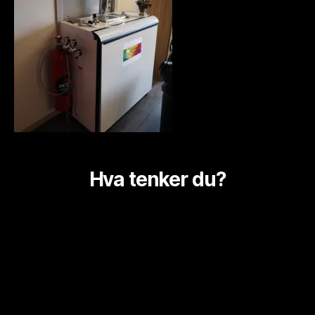
Hva tenker du?