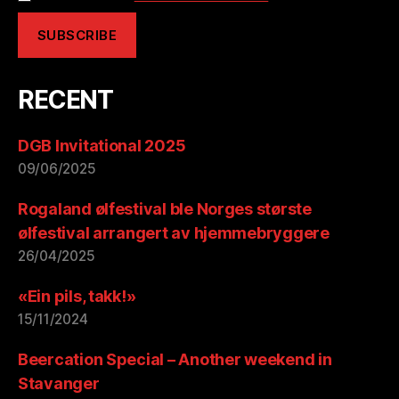
RECENT
DGB Invitational 2025
09/06/2025
Rogaland ølfestival ble Norges største
ølfestival arrangert av hjemmebryggere
26/04/2025
«Ein pils, takk!»
15/11/2024
Beercation Special – Another weekend in
Stavanger