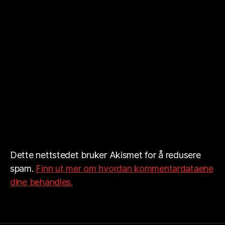
Dette nettstedet bruker Akismet for å redusere
spam.
Finn ut mer om hvordan kommentardataene
dine behandles.