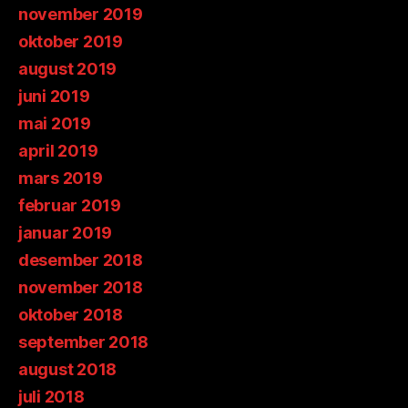
november 2019
oktober 2019
august 2019
juni 2019
mai 2019
april 2019
mars 2019
februar 2019
januar 2019
desember 2018
november 2018
oktober 2018
september 2018
august 2018
juli 2018