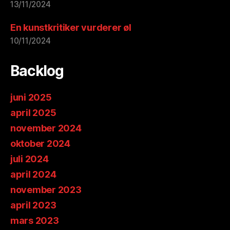
13/11/2024
En kunstkritiker vurderer øl
10/11/2024
Backlog
juni 2025
april 2025
november 2024
oktober 2024
juli 2024
april 2024
november 2023
april 2023
mars 2023