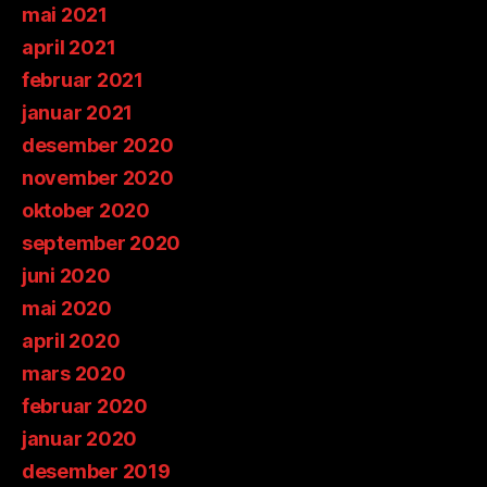
mai 2021
april 2021
februar 2021
januar 2021
desember 2020
november 2020
oktober 2020
september 2020
juni 2020
mai 2020
april 2020
mars 2020
februar 2020
januar 2020
desember 2019