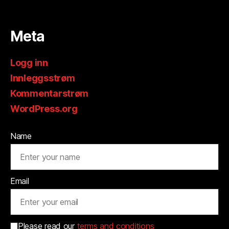
Meta
Logg inn
Innleggsstrøm
Kommentarstrøm
WordPress.org
Name
Email
Please read our
terms and conditions