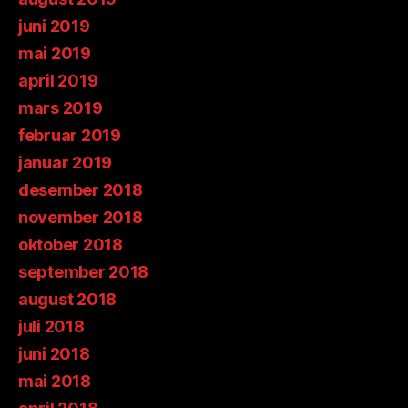
juni 2019
mai 2019
april 2019
mars 2019
februar 2019
januar 2019
desember 2018
november 2018
oktober 2018
september 2018
august 2018
juli 2018
juni 2018
mai 2018