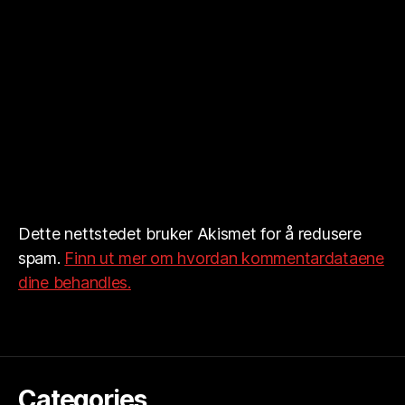
Dette nettstedet bruker Akismet for å redusere
spam.
Finn ut mer om hvordan kommentardataene
dine behandles.
Categories