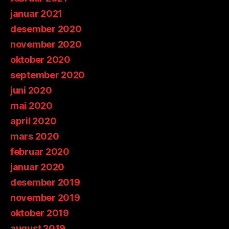
januar 2021
desember 2020
november 2020
oktober 2020
september 2020
juni 2020
mai 2020
april 2020
mars 2020
februar 2020
januar 2020
desember 2019
november 2019
oktober 2019
august 2019