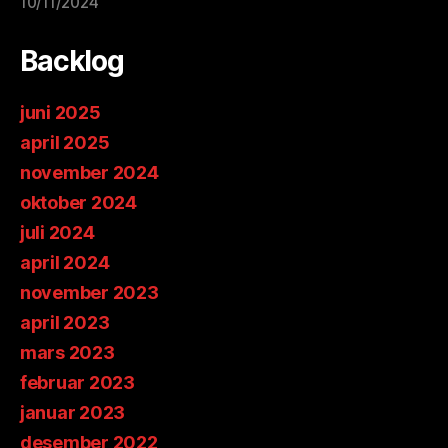
10/11/2024
Backlog
juni 2025
april 2025
november 2024
oktober 2024
juli 2024
april 2024
november 2023
april 2023
mars 2023
februar 2023
januar 2023
desember 2022