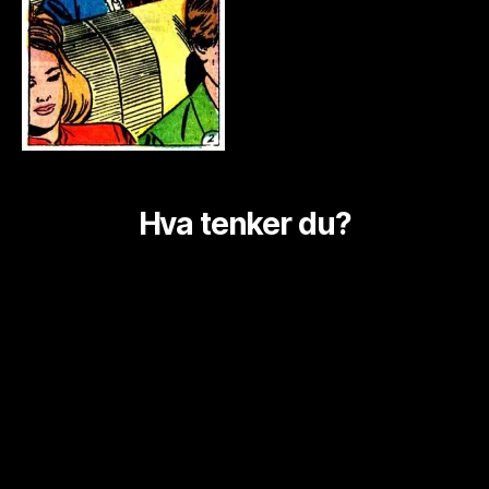
Hva tenker du?