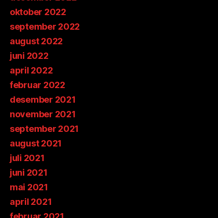
oktober 2022
september 2022
august 2022
juni 2022
april 2022
februar 2022
desember 2021
november 2021
september 2021
august 2021
juli 2021
juni 2021
mai 2021
april 2021
februar 2021