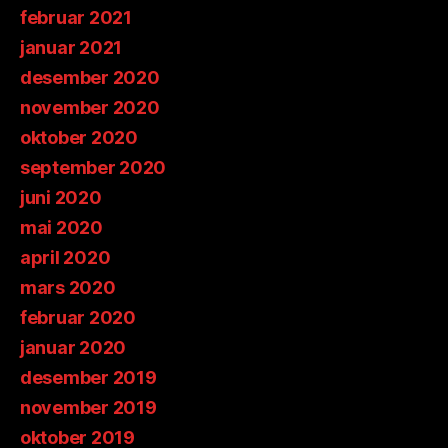
februar 2021
januar 2021
desember 2020
november 2020
oktober 2020
september 2020
juni 2020
mai 2020
april 2020
mars 2020
februar 2020
januar 2020
desember 2019
november 2019
oktober 2019