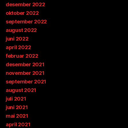
desember 2022
oktober 2022
september 2022
august 2022
juni 2022
april 2022
februar 2022
desember 2021
november 2021
september 2021
august 2021
juli 2021
juni 2021
mai 2021
april 2021