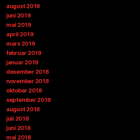
august 2019
juni 2019
mai 2019
april 2019
mars 2019
februar 2019
januar 2019
desember 2018
november 2018
oktober 2018
september 2018
august 2018
juli 2018
juni 2018
mai 2018