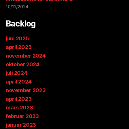
10/11/2024
Backlog
juni 2025
april 2025
november 2024
oktober 2024
juli 2024
april 2024
november 2023
april 2023
mars 2023
februar 2023
januar 2023