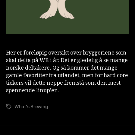
Her er foreløpig oversikt over bryggeriene som
skal delta på WB i år. Det er gledelig å se mange
norske deltakere. Og så kommer det mange
gamle favoritter fra utlandet, men for hard core
tickers vil dette neppe fremstå som den mest
spennende linup’en.
What's Brewing
Stikkord