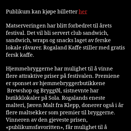
Publikum kan kjøpe billetter
her
Matserveringen har blitt forbedret til årets
festival. Det vil bli servert club sandwich,
sandwich, wraps og snacks laget av ferske
lokale råvarer. Rogaland Kaffe stiller med gratis
fersk kaffe.
Hjemmebryggerne har mulighet til å vinne
flere attraktive priser på festivalen. Premiene
er sponset av hjemmebryggerbutikkene
Brewshop og BryggØl, sistnevnte har
butikklokaler på Sola. Rogalands eneste
malteri, Jæren Malt fra Klepp, donerer også i år
flere maltsekker som premier til bryggerne.
Vinneren av den gjeveste prisen,
«publikumsfavoritten», får mulighet til å