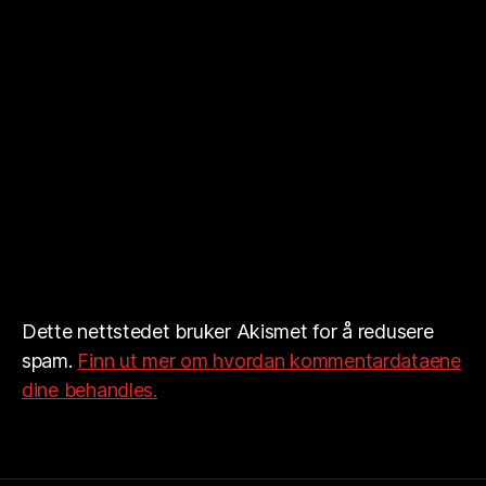
Dette nettstedet bruker Akismet for å redusere
spam.
Finn ut mer om hvordan kommentardataene
dine behandles.