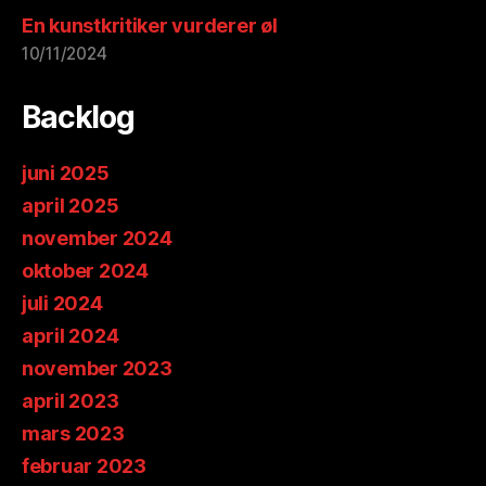
En kunstkritiker vurderer øl
10/11/2024
Backlog
juni 2025
april 2025
november 2024
oktober 2024
juli 2024
april 2024
november 2023
april 2023
mars 2023
februar 2023