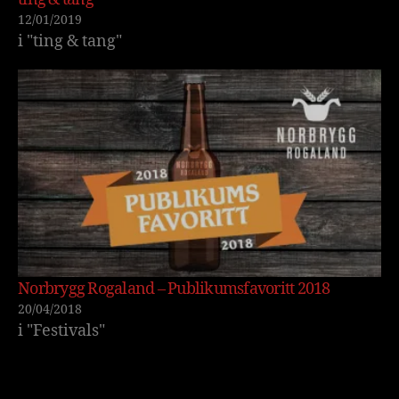
12/01/2019
i "ting & tang"
Norbrygg Rogaland – Publikumsfavoritt 2018
20/04/2018
i "Festivals"