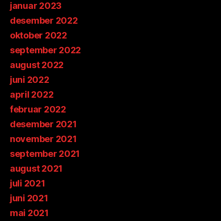
januar 2023
desember 2022
oktober 2022
september 2022
august 2022
juni 2022
april 2022
februar 2022
desember 2021
november 2021
september 2021
august 2021
juli 2021
juni 2021
mai 2021