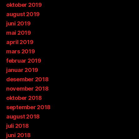
oktober 2019
august 2019
juni 2019
mai 2019
april 2019
mars 2019
februar 2019
januar 2019
desember 2018
november 2018
oktober 2018
september 2018
august 2018
juli 2018
juni 2018