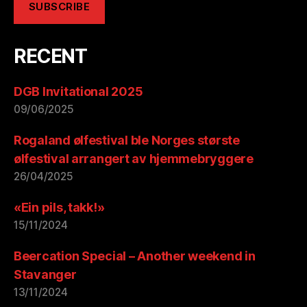
RECENT
DGB Invitational 2025
09/06/2025
Rogaland ølfestival ble Norges største
ølfestival arrangert av hjemmebryggere
26/04/2025
«Ein pils, takk!»
15/11/2024
Beercation Special – Another weekend in
Stavanger
13/11/2024