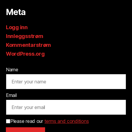
Meta
Logg inn
Innleggsstrøm
Kommentarstrøm
WordPress.org
Name
Email
Please read our
terms and conditions