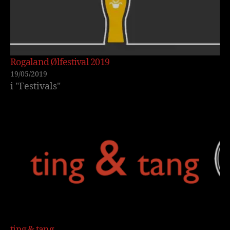
Rogaland Ølfestival 2019
19/05/2019
i "Festivals"
ting & tang