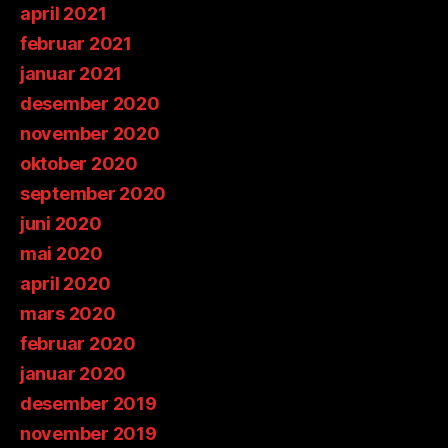
april 2021
februar 2021
januar 2021
desember 2020
november 2020
oktober 2020
september 2020
juni 2020
mai 2020
april 2020
mars 2020
februar 2020
januar 2020
desember 2019
november 2019