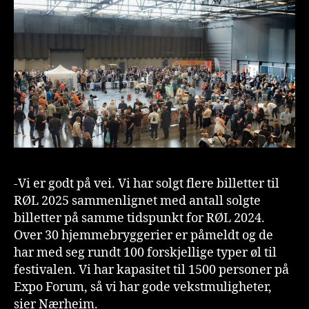
-Vi er godt på vei. Vi har solgt flere billetter til
RØL 2025 sammenlignet med antall solgte
billetter på samme tidspunkt for RØL 2024.
Over 30 hjemmebryggerier er påmeldt og de
har med seg rundt 100 forskjellige typer øl til
festivalen. Vi har kapasitet til 1500 personer på
Expo Forum, så vi har gode vekstmuligheter,
sier Nærheim.