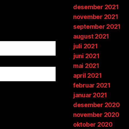
desember 2021
november 2021
september 2021
august 2021
juli 2021
juni 2021
mai 2021
april 2021
februar 2021
januar 2021
desember 2020
november 2020
oktober 2020