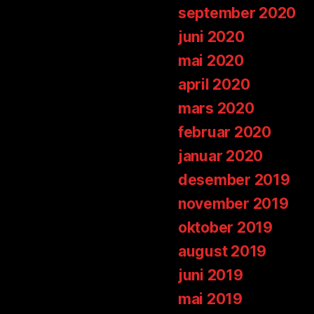
september 2020
juni 2020
mai 2020
april 2020
mars 2020
februar 2020
januar 2020
desember 2019
november 2019
oktober 2019
august 2019
juni 2019
mai 2019