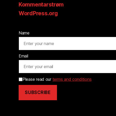
Kommentarstrøm
WordPress.org
Name
Email
Please read our
terms and conditions