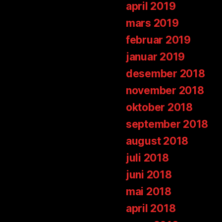
april 2019
mars 2019
februar 2019
januar 2019
desember 2018
november 2018
oktober 2018
september 2018
august 2018
juli 2018
juni 2018
mai 2018
april 2018