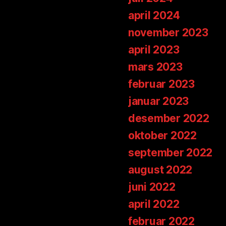
april 2024
november 2023
april 2023
mars 2023
februar 2023
januar 2023
desember 2022
oktober 2022
september 2022
august 2022
juni 2022
april 2022
februar 2022