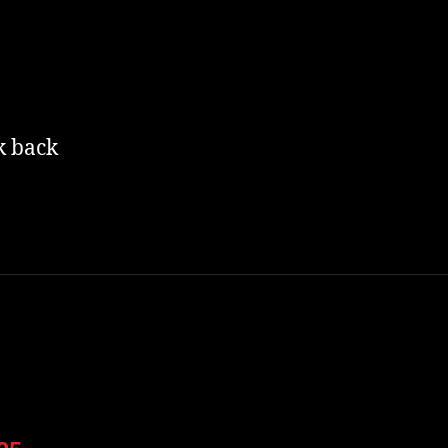
k back