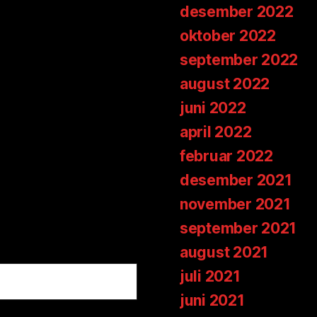
desember 2022
oktober 2022
september 2022
august 2022
juni 2022
april 2022
februar 2022
desember 2021
november 2021
september 2021
august 2021
juli 2021
juni 2021