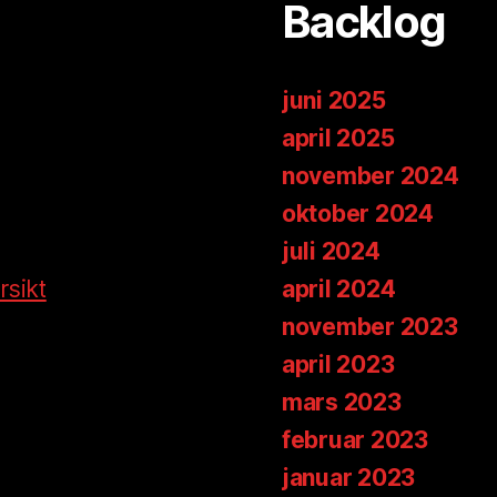
Backlog
juni 2025
april 2025
november 2024
oktober 2024
juli 2024
rsikt
april 2024
november 2023
april 2023
mars 2023
februar 2023
januar 2023