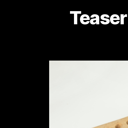
Teaser