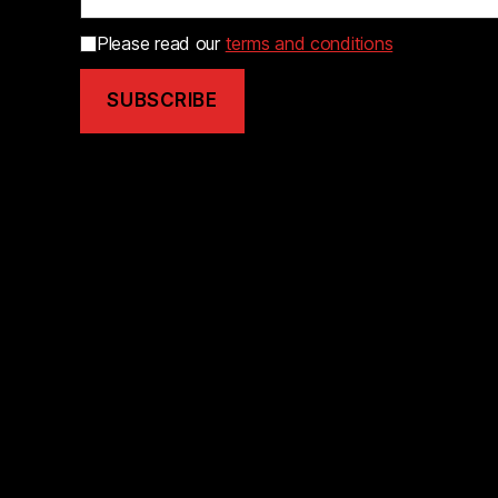
Please read our
terms and conditions