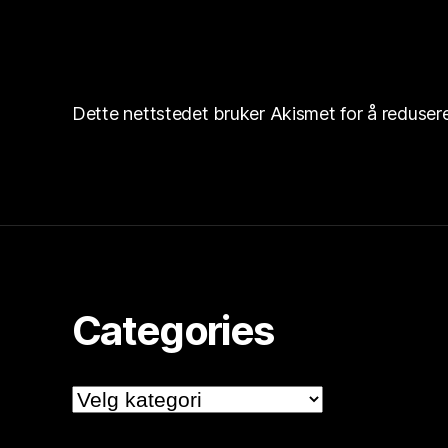
Dette nettstedet bruker Akismet for å reduse
Categories
Categories