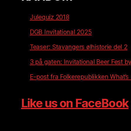
Julequiz 2018
DGB Invitational 2025
Teaser: Stavangers ølhistorie del 2
3 på gaten: Invitational Beer Fest 
E-post fra Folkerepublikken What’s
Like us on FaceBook