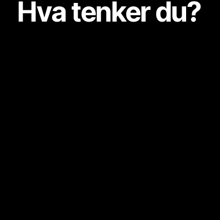
Hva tenker du?