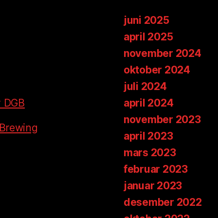
juni 2025
april 2025
november 2024
oktober 2024
juli 2024
by DGB
april 2024
november 2023
 Brewing
april 2023
mars 2023
februar 2023
januar 2023
desember 2022