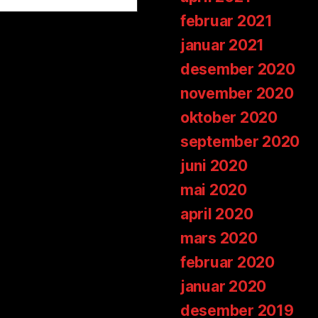
februar 2021
januar 2021
desember 2020
november 2020
oktober 2020
september 2020
juni 2020
mai 2020
april 2020
mars 2020
februar 2020
januar 2020
desember 2019