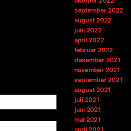
oktober 2022
september 2022
august 2022
juni 2022
april 2022
februar 2022
desember 2021
november 2021
september 2021
august 2021
juli 2021
juni 2021
mai 2021
april 2021