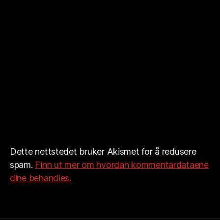
Dette nettstedet bruker Akismet for å redusere
spam.
Finn ut mer om hvordan kommentardataene
dine behandles.