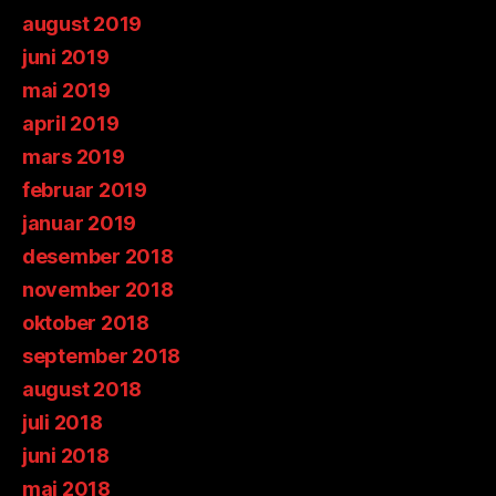
august 2019
juni 2019
mai 2019
april 2019
mars 2019
februar 2019
januar 2019
desember 2018
november 2018
oktober 2018
september 2018
august 2018
juli 2018
juni 2018
mai 2018