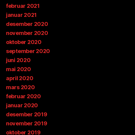
februar 2021
januar 2021
desember 2020
november 2020
oktober 2020
september 2020
juni 2020
mai 2020
april 2020
mars 2020
februar 2020
januar 2020
desember 2019
november 2019
oktober 2019