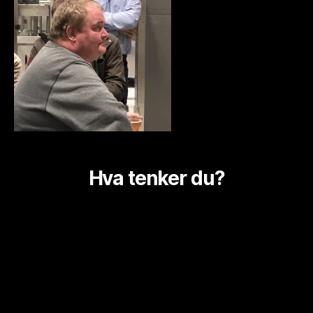
Hva tenker du?