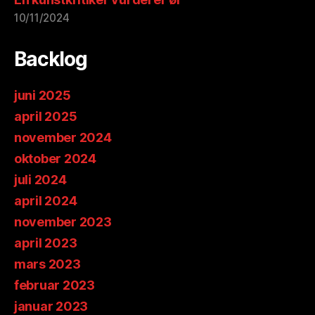
10/11/2024
Backlog
juni 2025
april 2025
november 2024
oktober 2024
juli 2024
april 2024
november 2023
april 2023
mars 2023
februar 2023
januar 2023