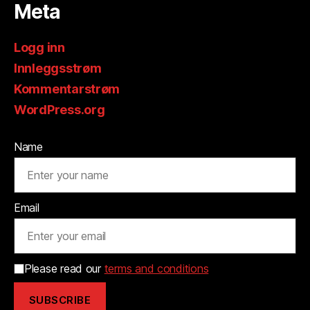
Meta
Logg inn
Innleggsstrøm
Kommentarstrøm
WordPress.org
Name
Email
Please read our
terms and conditions