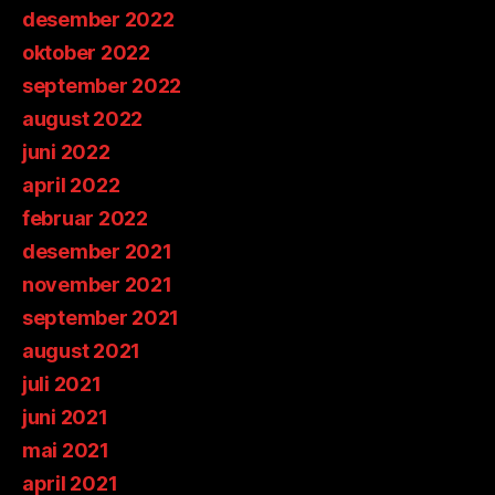
desember 2022
oktober 2022
september 2022
august 2022
juni 2022
april 2022
februar 2022
desember 2021
november 2021
september 2021
august 2021
juli 2021
juni 2021
mai 2021
april 2021