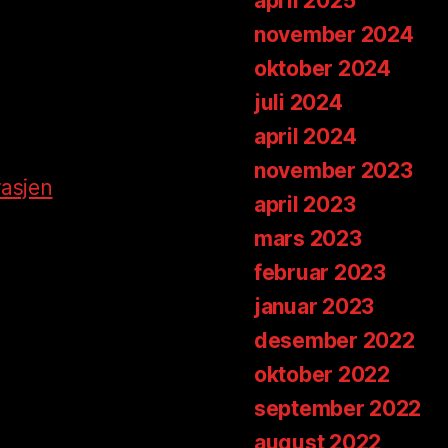
april 2025
november 2024
oktober 2024
juli 2024
april 2024
november 2023
rasjen
april 2023
mars 2023
februar 2023
januar 2023
desember 2022
oktober 2022
september 2022
august 2022