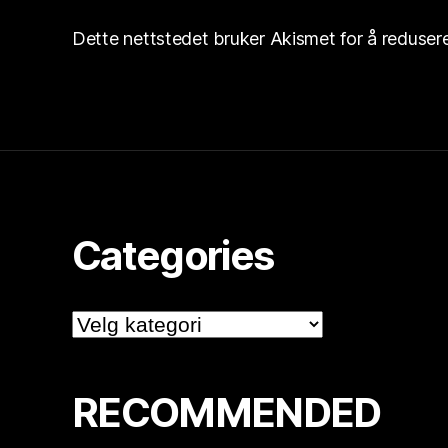
Dette nettstedet bruker Akismet for å reduse
Categories
Categories
RECOMMENDED