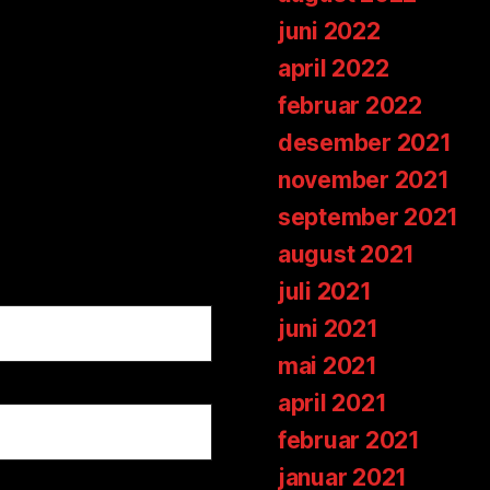
juni 2022
april 2022
februar 2022
desember 2021
november 2021
september 2021
august 2021
juli 2021
juni 2021
mai 2021
april 2021
februar 2021
januar 2021