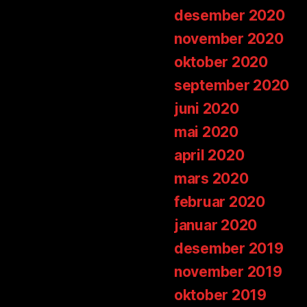
desember 2020
november 2020
oktober 2020
september 2020
juni 2020
mai 2020
april 2020
mars 2020
februar 2020
januar 2020
desember 2019
november 2019
oktober 2019