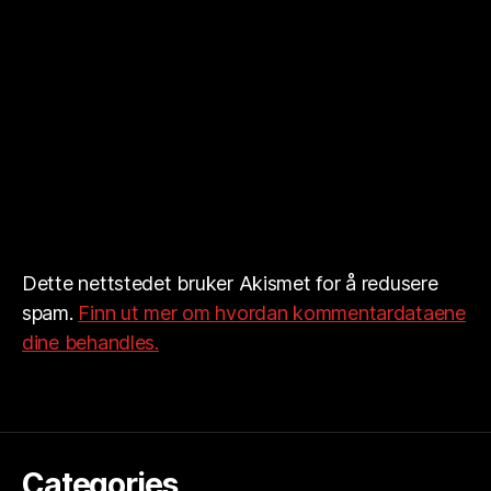
Dette nettstedet bruker Akismet for å redusere
spam.
Finn ut mer om hvordan kommentardataene
dine behandles.
Categories