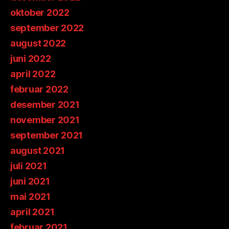
oktober 2022
september 2022
august 2022
juni 2022
april 2022
februar 2022
desember 2021
november 2021
september 2021
august 2021
juli 2021
juni 2021
mai 2021
april 2021
februar 2021