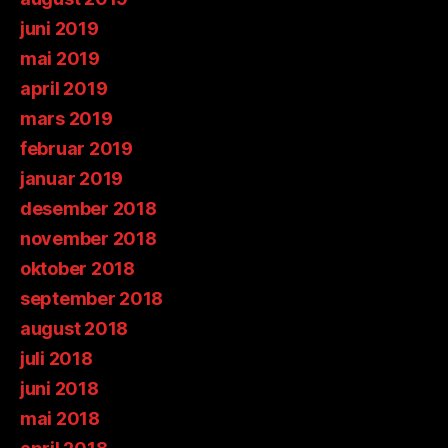
juni 2019
mai 2019
april 2019
mars 2019
februar 2019
januar 2019
desember 2018
november 2018
oktober 2018
september 2018
august 2018
juli 2018
juni 2018
mai 2018