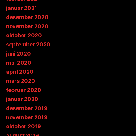
januar 2021
desember 2020
november 2020
oktober 2020
september 2020
juni 2020
mai 2020
april 2020
mars 2020
februar 2020
januar 2020
desember 2019
november 2019
oktober 2019
august 2019