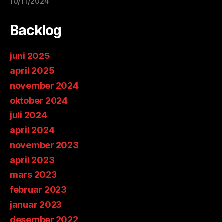
10/11/2024
Backlog
juni 2025
april 2025
november 2024
oktober 2024
juli 2024
april 2024
november 2023
april 2023
mars 2023
februar 2023
januar 2023
desember 2022