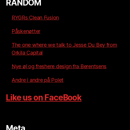
RANDOM
RYGRs Clean Fusion
Påskenøtter
The one where we talk to Jesse Du Bey from
Orkila Capital
Nye øl og freshere design fra Berentsens
Andre i andre på Polet
Like us on FaceBook
Meta