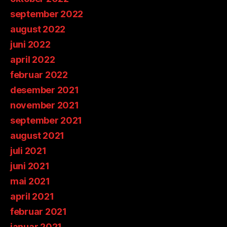
september 2022
august 2022
juni 2022
april 2022
februar 2022
desember 2021
november 2021
september 2021
august 2021
juli 2021
juni 2021
mai 2021
april 2021
februar 2021
januar 2021