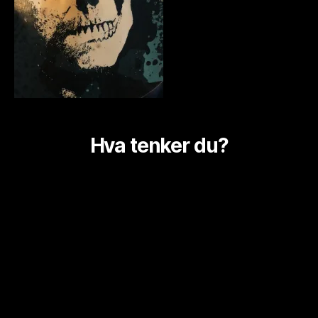
Hva tenker du?