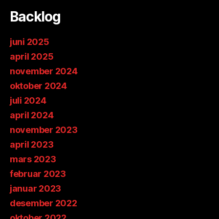
Backlog
juni 2025
april 2025
november 2024
oktober 2024
juli 2024
april 2024
november 2023
april 2023
mars 2023
februar 2023
januar 2023
desember 2022
oktober 2022