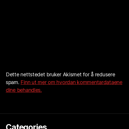
Dette nettstedet bruker Akismet for å redusere
spam.
Finn ut mer om hvordan kommentardataene
dine behandles.
Categories