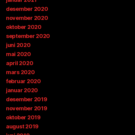
desember 2020
november 2020
oktober 2020
september 2020
juni 2020
mai 2020
april 2020
mars 2020
februar 2020
januar 2020
desember 2019
november 2019
oktober 2019
august 2019