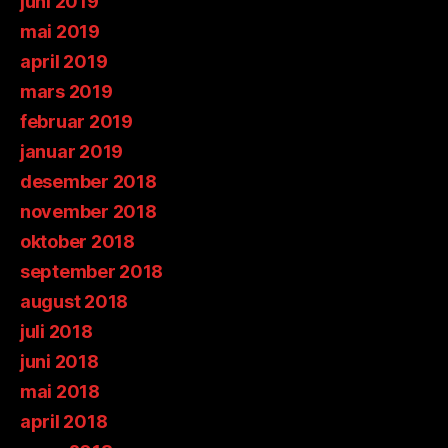
juni 2019
mai 2019
april 2019
mars 2019
februar 2019
januar 2019
desember 2018
november 2018
oktober 2018
september 2018
august 2018
juli 2018
juni 2018
mai 2018
april 2018