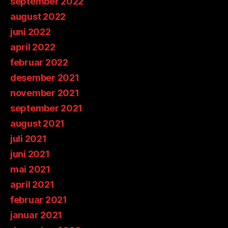
september 2022
august 2022
juni 2022
april 2022
februar 2022
desember 2021
november 2021
september 2021
august 2021
juli 2021
juni 2021
mai 2021
april 2021
februar 2021
januar 2021