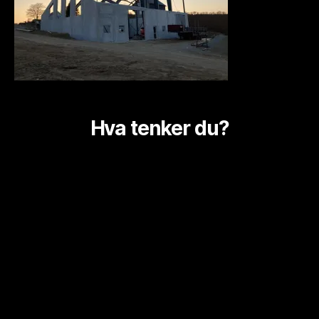
Hva tenker du?