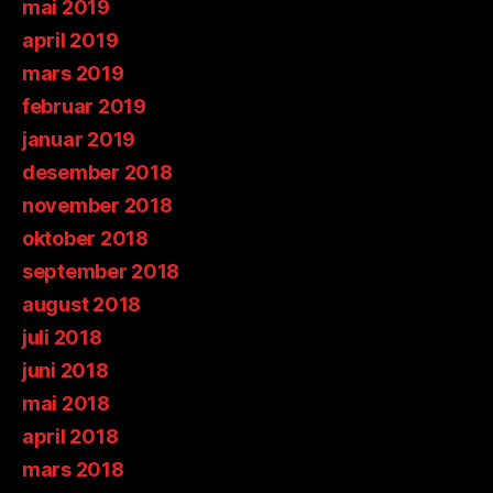
mai 2019
april 2019
mars 2019
februar 2019
januar 2019
desember 2018
november 2018
oktober 2018
september 2018
august 2018
juli 2018
juni 2018
mai 2018
april 2018
mars 2018