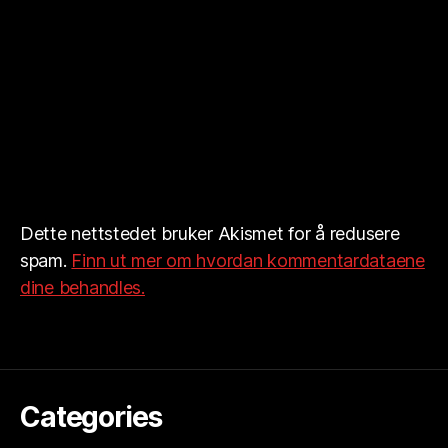
Dette nettstedet bruker Akismet for å redusere
spam.
Finn ut mer om hvordan kommentardataene
dine behandles.
Categories