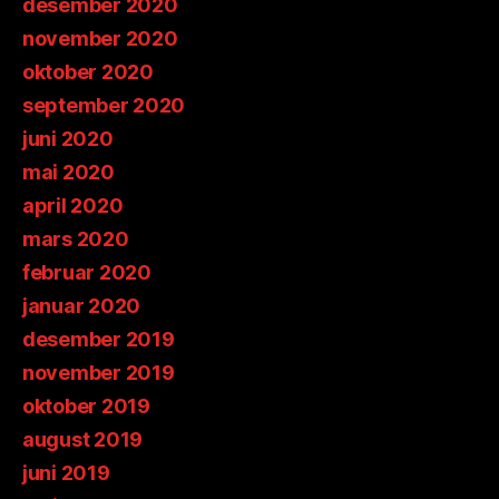
desember 2020
november 2020
oktober 2020
september 2020
juni 2020
mai 2020
april 2020
mars 2020
februar 2020
januar 2020
desember 2019
november 2019
oktober 2019
august 2019
juni 2019