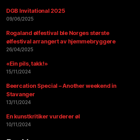
DGB Invitational 2025
09/06/2025
Rogaland ølfestival ble Norges største
ølfestival arrangert av hjemmebryggere
26/04/2025
«Ein pils, takk!»
15/11/2024
Beercation Special – Another weekend in
Stavanger
13/11/2024
En kunstkritiker vurderer øl
10/11/2024