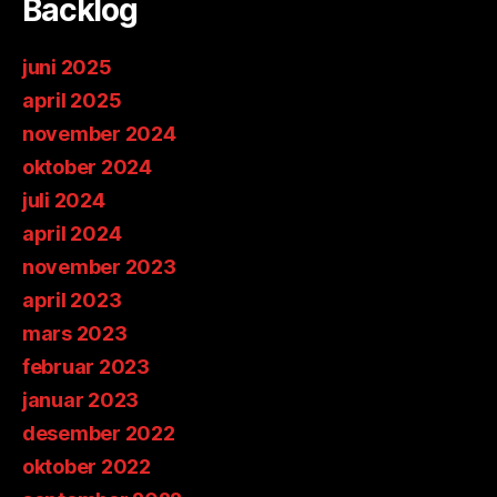
Backlog
juni 2025
april 2025
november 2024
oktober 2024
juli 2024
april 2024
november 2023
april 2023
mars 2023
februar 2023
januar 2023
desember 2022
oktober 2022