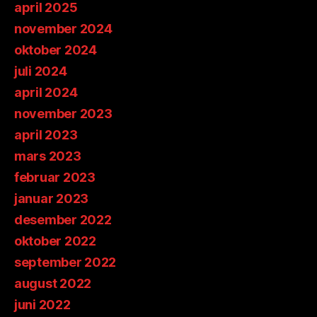
april 2025
november 2024
oktober 2024
juli 2024
april 2024
november 2023
april 2023
mars 2023
februar 2023
januar 2023
desember 2022
oktober 2022
september 2022
august 2022
juni 2022