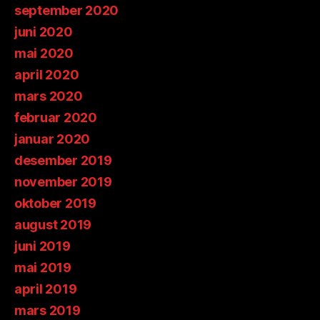
september 2020
juni 2020
mai 2020
april 2020
mars 2020
februar 2020
januar 2020
desember 2019
november 2019
oktober 2019
august 2019
juni 2019
mai 2019
april 2019
mars 2019