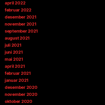
april 2022
februar 2022
desember 2021
november 2021
september 2021
august 2021
juli 2021
juni 2021
mai 2021
april 2021
februar 2021
januar 2021
desember 2020
november 2020
oktober 2020