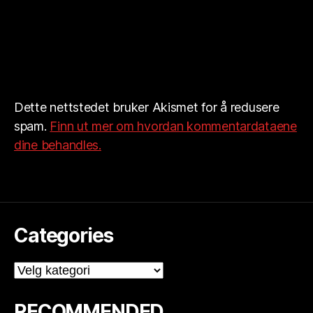
Dette nettstedet bruker Akismet for å redusere
spam.
Finn ut mer om hvordan kommentardataene
dine behandles.
Categories
Categories
RECOMMENDED