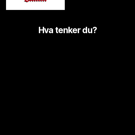
Hva tenker du?