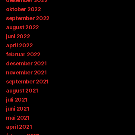
desember 2022
oktober 2022
september 2022
august 2022
juni 2022
april 2022
februar 2022
desember 2021
november 2021
september 2021
august 2021
juli 2021
juni 2021
mai 2021
april 2021