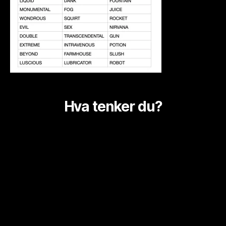
Hva tenker du?