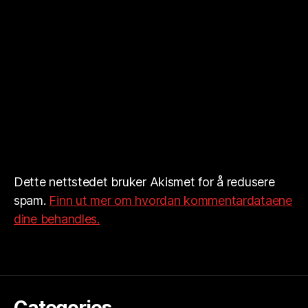
Dette nettstedet bruker Akismet for å redusere
spam.
Finn ut mer om hvordan kommentardataene
dine behandles.