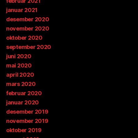
februar 2021
januar 2021
desember 2020
november 2020
oktober 2020
september 2020
juni 2020
mai 2020
april 2020
mars 2020
februar 2020
januar 2020
desember 2019
november 2019
oktober 2019