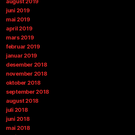
august 2019
juni 2019
mai 2019
april 2019
mars 2019
februar 2019
januar 2019
desember 2018
november 2018
oktober 2018
september 2018
august 2018
juli 2018
juni 2018
mai 2018