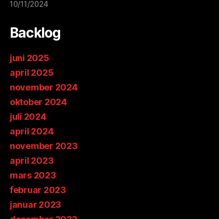
10/11/2024
Backlog
juni 2025
april 2025
november 2024
oktober 2024
juli 2024
april 2024
november 2023
april 2023
mars 2023
februar 2023
januar 2023