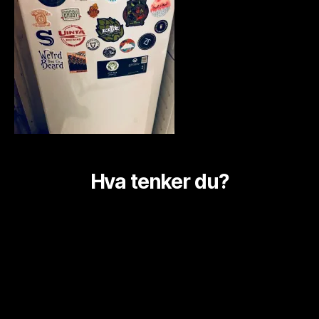
Hva tenker du?