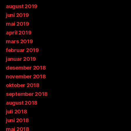
august 2019
juni 2019
mai 2019
april 2019
mars 2019
februar 2019
januar 2019
desember 2018
november 2018
oktober 2018
september 2018
august 2018
juli 2018
juni 2018
mai 2018