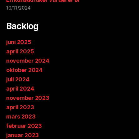
10/11/2024
Backlog
juni 2025
april 2025
november 2024
oktober 2024
juli 2024
april 2024
november 2023
april 2023
mars 2023
februar 2023
januar 2023