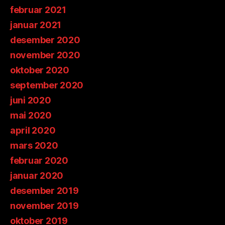
februar 2021
januar 2021
desember 2020
november 2020
oktober 2020
september 2020
juni 2020
mai 2020
april 2020
mars 2020
februar 2020
januar 2020
desember 2019
november 2019
oktober 2019