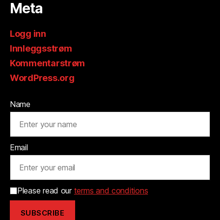
Meta
Logg inn
Innleggsstrøm
Kommentarstrøm
WordPress.org
Name
Email
Please read our
terms and conditions