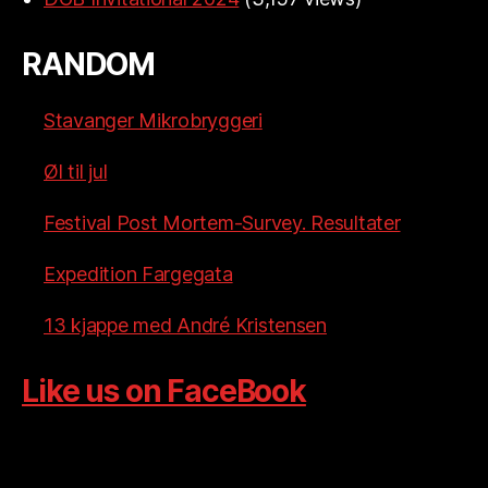
RANDOM
Stavanger Mikrobryggeri
Øl til jul
Festival Post Mortem-Survey. Resultater
Expedition Fargegata
13 kjappe med André Kristensen
Like us on FaceBook