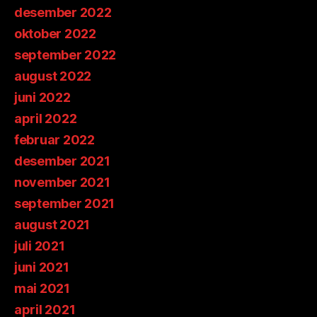
desember 2022
oktober 2022
september 2022
august 2022
juni 2022
april 2022
februar 2022
desember 2021
november 2021
september 2021
august 2021
juli 2021
juni 2021
mai 2021
april 2021