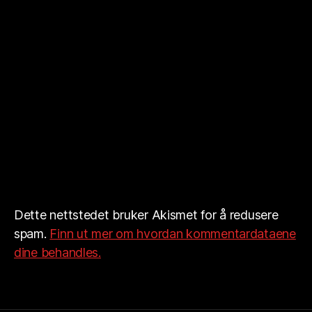
Dette nettstedet bruker Akismet for å redusere
spam.
Finn ut mer om hvordan kommentardataene
dine behandles.