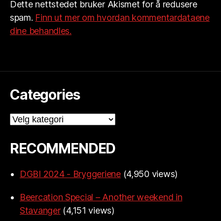
Dette nettstedet bruker Akismet for å redusere
spam.
Finn ut mer om hvordan kommentardataene
dine behandles.
Categories
Categories
RECOMMENDED
DGBI 2024 - Bryggeriene
(4,950 views)
Beercation Special – Another weekend in
Stavanger
(4,151 views)