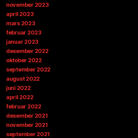
november 2023
april 2023
mars 2023
februar 2023
januar 2023
desember 2022
oktober 2022
september 2022
august 2022
juni 2022
april 2022
februar 2022
desember 2021
november 2021
september 2021