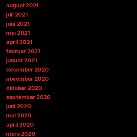
august 2021
juli 2021
juni 2021
mai 2021
april 2021
februar 2021
januar 2021
desember 2020
november 2020
oktober 2020
september 2020
juni 2020
mai 2020
april 2020
mars 2020