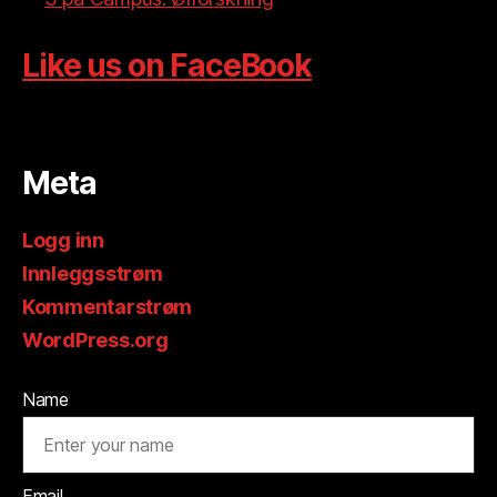
Like us on FaceBook
Meta
Logg inn
Innleggsstrøm
Kommentarstrøm
WordPress.org
Name
Email