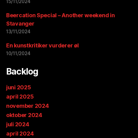
15/11/2024
Beercation Special – Another weekend in
Stavanger
13/11/2024
En kunstkritiker vurderer øl
10/11/2024
Backlog
juni 2025
april 2025
november 2024
oktober 2024
juli 2024
april 2024