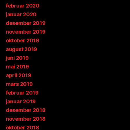
februar 2020
januar 2020
desember 2019
november 2019
oktober 2019
august 2019
juni 2019
mai 2019
april 2019
mars 2019
februar 2019
januar 2019
desember 2018
november 2018
oktober 2018