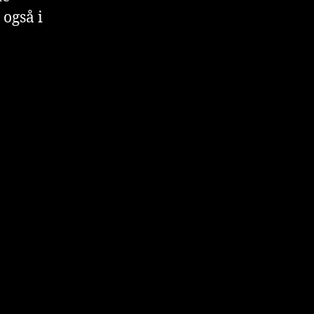
 også i