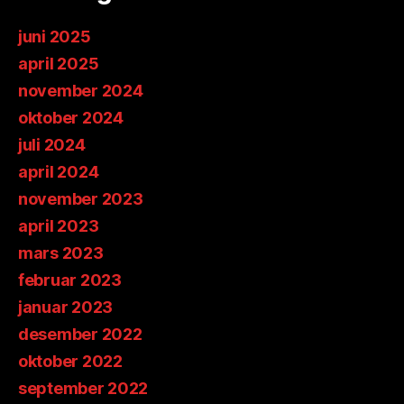
juni 2025
april 2025
november 2024
oktober 2024
juli 2024
april 2024
november 2023
april 2023
mars 2023
februar 2023
januar 2023
desember 2022
oktober 2022
september 2022