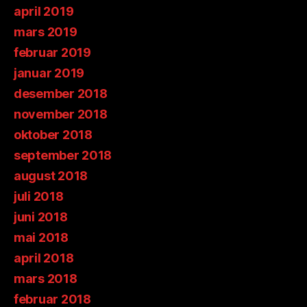
april 2019
mars 2019
februar 2019
januar 2019
desember 2018
november 2018
oktober 2018
september 2018
august 2018
juli 2018
juni 2018
mai 2018
april 2018
mars 2018
februar 2018