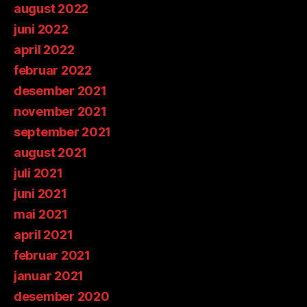
august 2022
juni 2022
april 2022
februar 2022
desember 2021
november 2021
september 2021
august 2021
juli 2021
juni 2021
mai 2021
april 2021
februar 2021
januar 2021
desember 2020