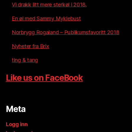
Vi drakk litt mere sterkøl i 2018.
En øl med Sammy Myklebust
Norbrygg Rogaland – Publikumsfavoritt 2018
Nyheter fra Brix
ting & tang
Like us on FaceBook
Meta
Logg inn