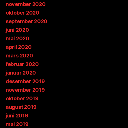
november 2020
oktober 2020
september 2020
juni 2020
mai 2020
april 2020
mars 2020
februar 2020
januar 2020
desember 2019
november 2019
oktober 2019
august 2019
juni 2019
mai 2019