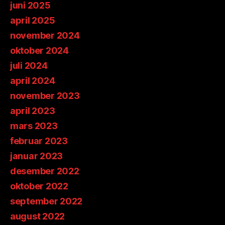
juni 2025
april 2025
november 2024
oktober 2024
juli 2024
april 2024
november 2023
april 2023
mars 2023
februar 2023
januar 2023
desember 2022
oktober 2022
september 2022
august 2022