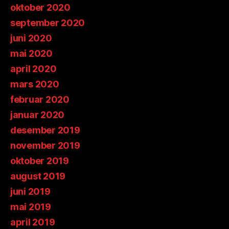
oktober 2020
september 2020
juni 2020
mai 2020
april 2020
mars 2020
februar 2020
januar 2020
desember 2019
november 2019
oktober 2019
august 2019
juni 2019
mai 2019
april 2019