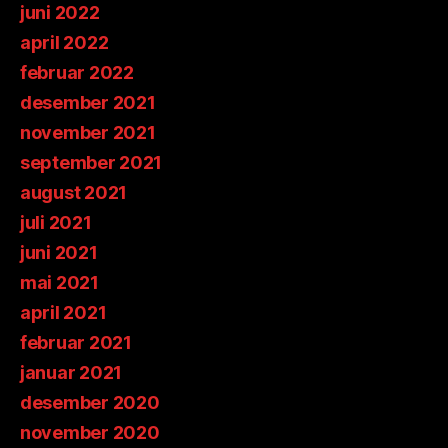
juni 2022
april 2022
februar 2022
desember 2021
november 2021
september 2021
august 2021
juli 2021
juni 2021
mai 2021
april 2021
februar 2021
januar 2021
desember 2020
november 2020