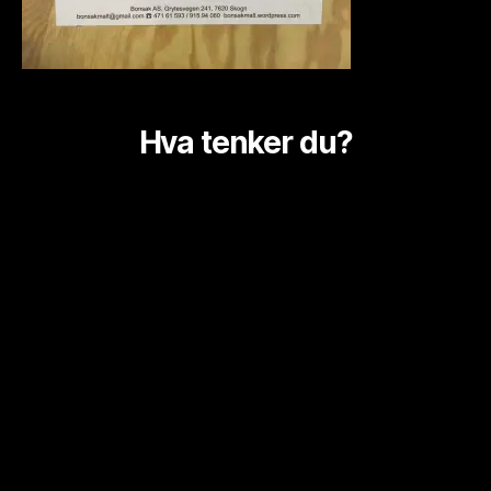
Hva tenker du?