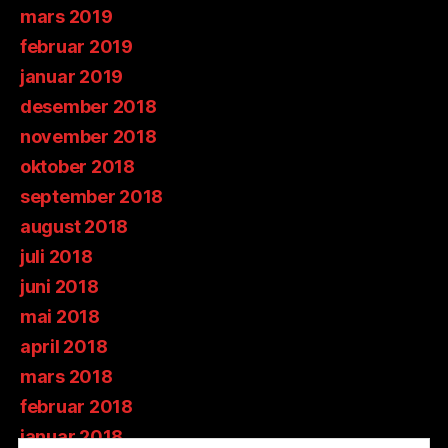
mars 2019
februar 2019
januar 2019
desember 2018
november 2018
oktober 2018
september 2018
august 2018
juli 2018
juni 2018
mai 2018
april 2018
mars 2018
februar 2018
januar 2018