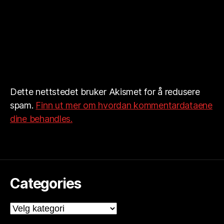
Dette nettstedet bruker Akismet for å redusere
spam.
Finn ut mer om hvordan kommentardataene
dine behandles.
Categories
Categories