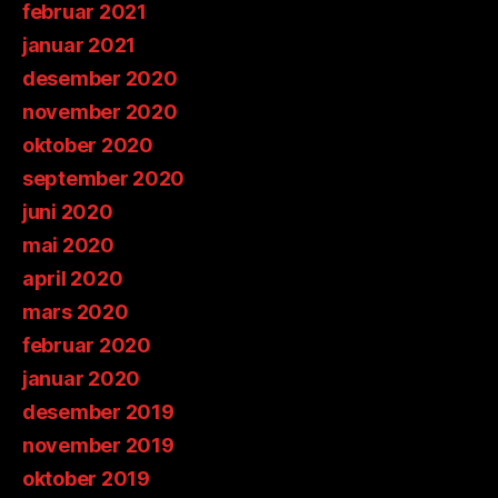
februar 2021
januar 2021
desember 2020
november 2020
oktober 2020
september 2020
juni 2020
mai 2020
april 2020
mars 2020
februar 2020
januar 2020
desember 2019
november 2019
oktober 2019