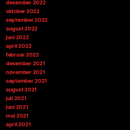
desember 2022
oktober 2022
september 2022
august 2022
juni 2022
april 2022
februar 2022
desember 2021
november 2021
september 2021
august 2021
juli 2021
juni 2021
mai 2021
april 2021