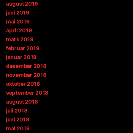
august 2019
juni 2019
mai 2019
april 2019
mars 2019
februar 2019
januar 2019
desember 2018
november 2018
oktober 2018
september 2018
august 2018
juli 2018
juni 2018
mai 2018