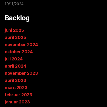
10/11/2024
Backlog
juni 2025
april 2025
november 2024
oktober 2024
juli 2024
april 2024
november 2023
april 2023
mars 2023
februar 2023
januar 2023