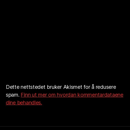
Dette nettstedet bruker Akismet for å redusere
spam.
Finn ut mer om hvordan kommentardataene
dine behandles.