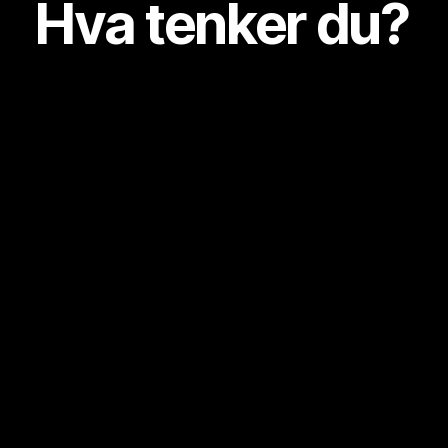
Hva tenker du?