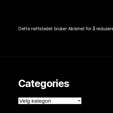
Dette nettstedet bruker Akismet for å reduse
Categories
Categories