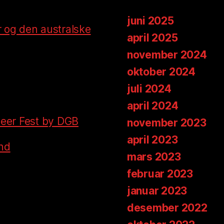
juni 2025
 og den australske
april 2025
november 2024
oktober 2024
juli 2024
april 2024
 Beer Fest by DGB
november 2023
april 2023
nd
mars 2023
februar 2023
januar 2023
desember 2022