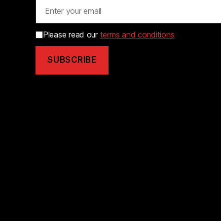
Please read our
terms and conditions