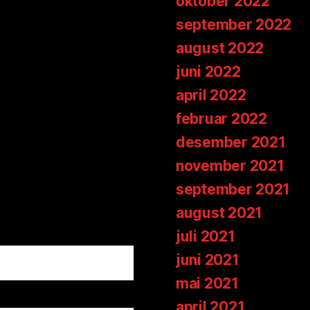
oktober 2022
september 2022
august 2022
juni 2022
april 2022
februar 2022
desember 2021
november 2021
september 2021
august 2021
juli 2021
juni 2021
mai 2021
april 2021