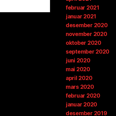
februar 2021
januar 2021
desember 2020
november 2020
oktober 2020
september 2020
juni 2020
mai 2020
april 2020
mars 2020
februar 2020
januar 2020
desember 2019