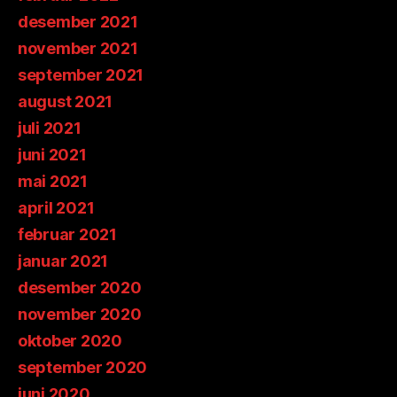
desember 2021
november 2021
september 2021
august 2021
juli 2021
juni 2021
mai 2021
april 2021
februar 2021
januar 2021
desember 2020
november 2020
oktober 2020
september 2020
juni 2020