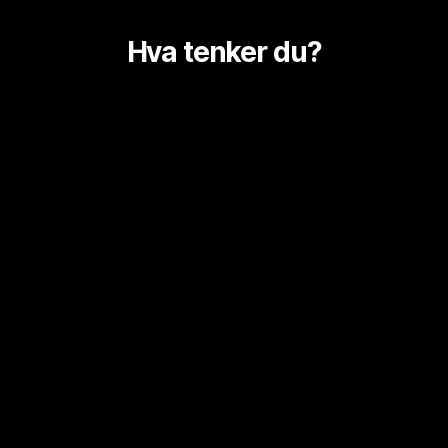
Hva tenker du?