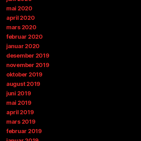
mai 2020
april 2020
mars 2020
februar 2020
januar 2020
desember 2019
november 2019
oktober 2019
august 2019
juni 2019
mai 2019
april 2019
mars 2019
februar 2019
januar 2019