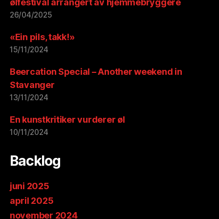
ølfestival arrangert av hjemmebryggere
26/04/2025
«Ein pils, takk!»
15/11/2024
Beercation Special – Another weekend in
Stavanger
13/11/2024
En kunstkritiker vurderer øl
10/11/2024
Backlog
juni 2025
april 2025
november 2024