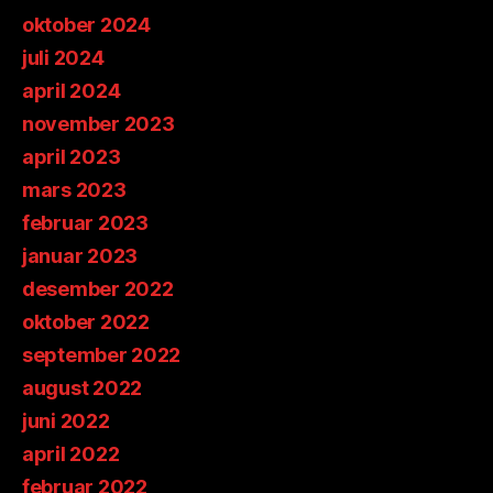
oktober 2024
juli 2024
april 2024
november 2023
april 2023
mars 2023
februar 2023
januar 2023
desember 2022
oktober 2022
september 2022
august 2022
juni 2022
april 2022
februar 2022