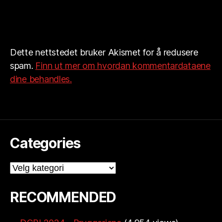
Dette nettstedet bruker Akismet for å redusere
spam.
Finn ut mer om hvordan kommentardataene
dine behandles.
Categories
Categories
RECOMMENDED