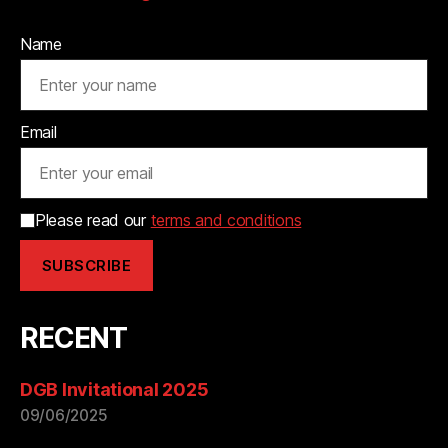
Name
Email
Please read our
terms and conditions
RECENT
DGB Invitational 2025
09/06/2025