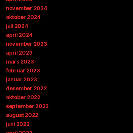
november 2024
oktober 2024
juli 2024
april 2024
november 2023
april 2023
mars 2023
februar 2023
januar 2023
desember 2022
oktober 2022
september 2022
august 2022
juni 2022
april 2022