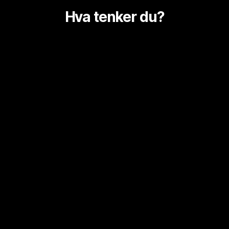
Hva tenker du?