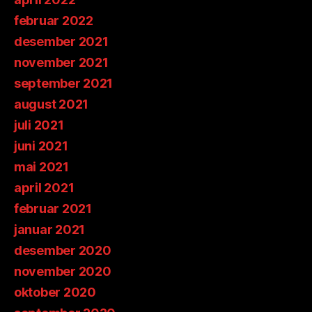
februar 2022
desember 2021
november 2021
september 2021
august 2021
juli 2021
juni 2021
mai 2021
april 2021
februar 2021
januar 2021
desember 2020
november 2020
oktober 2020