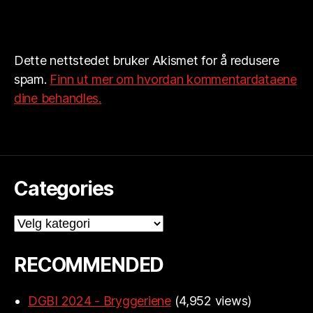
Dette nettstedet bruker Akismet for å redusere
spam.
Finn ut mer om hvordan kommentardataene
dine behandles.
Categories
Categories
RECOMMENDED
DGBI 2024 - Bryggeriene
(4,952 views)