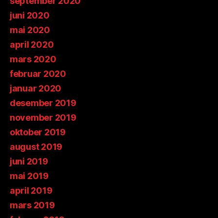
september 2020
juni 2020
mai 2020
april 2020
mars 2020
februar 2020
januar 2020
desember 2019
november 2019
oktober 2019
august 2019
juni 2019
mai 2019
april 2019
mars 2019