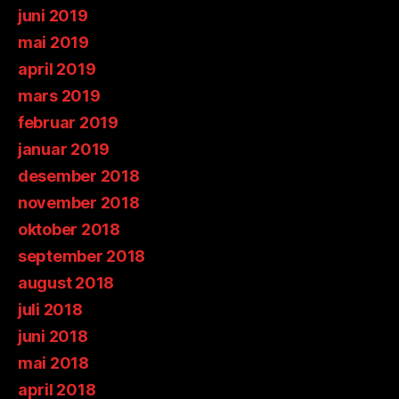
juni 2019
mai 2019
april 2019
mars 2019
februar 2019
januar 2019
desember 2018
november 2018
oktober 2018
september 2018
august 2018
juli 2018
juni 2018
mai 2018
april 2018