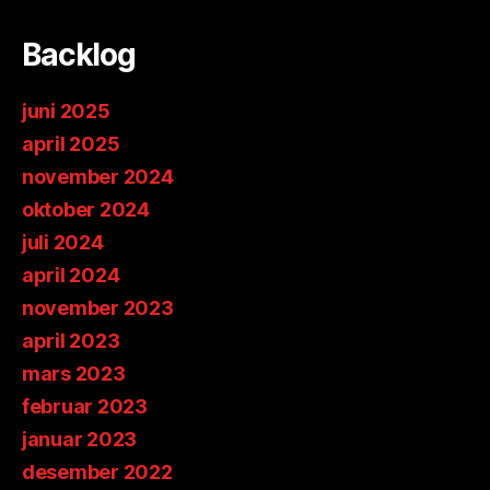
Backlog
juni 2025
april 2025
november 2024
oktober 2024
juli 2024
april 2024
november 2023
april 2023
mars 2023
februar 2023
januar 2023
desember 2022