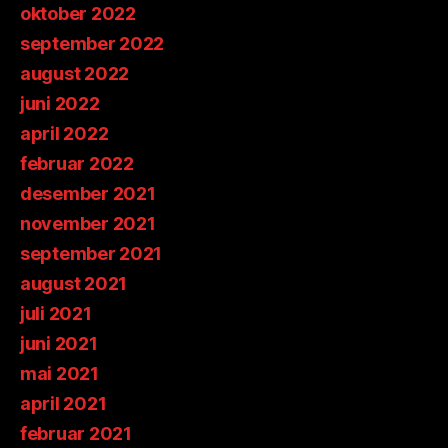
oktober 2022
september 2022
august 2022
juni 2022
april 2022
februar 2022
desember 2021
november 2021
september 2021
august 2021
juli 2021
juni 2021
mai 2021
april 2021
februar 2021