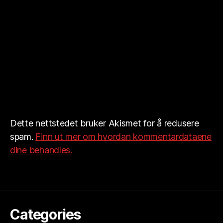
Dette nettstedet bruker Akismet for å redusere
spam.
Finn ut mer om hvordan kommentardataene
dine behandles.
Categories