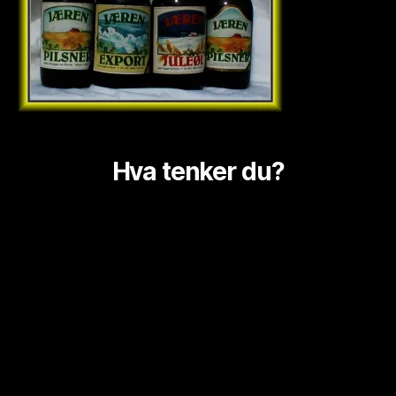
Hva tenker du?