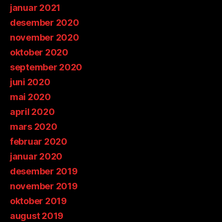
januar 2021
desember 2020
november 2020
oktober 2020
september 2020
juni 2020
mai 2020
april 2020
mars 2020
februar 2020
januar 2020
desember 2019
november 2019
oktober 2019
august 2019