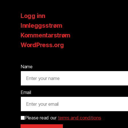
Logg inn
Innleggsstrøm
Kommentarstrøm
WordPress.org
Name
Email
Please read our
terms and conditions