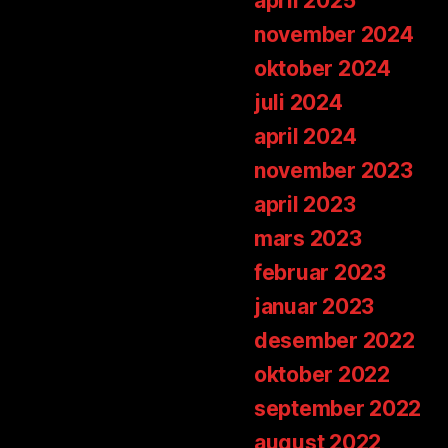
april 2025
november 2024
oktober 2024
juli 2024
april 2024
november 2023
april 2023
mars 2023
februar 2023
januar 2023
desember 2022
oktober 2022
september 2022
august 2022