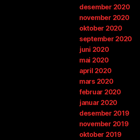
desember 2020
november 2020
oktober 2020
september 2020
juni 2020
mai 2020
april 2020
mars 2020
februar 2020
januar 2020
desember 2019
november 2019
oktober 2019