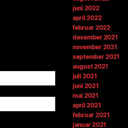
juni 2022
april 2022
februar 2022
desember 2021
november 2021
september 2021
august 2021
juli 2021
juni 2021
mai 2021
april 2021
februar 2021
januar 2021