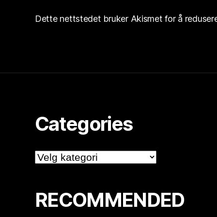
Dette nettstedet bruker Akismet for å reduse
Categories
Categories
RECOMMENDED