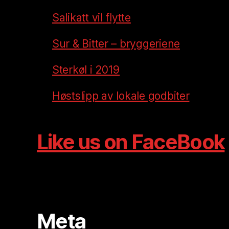
Salikatt vil flytte
Sur & Bitter – bryggeriene
Sterkøl i 2019
Høstslipp av lokale godbiter
Like us on FaceBook
Meta