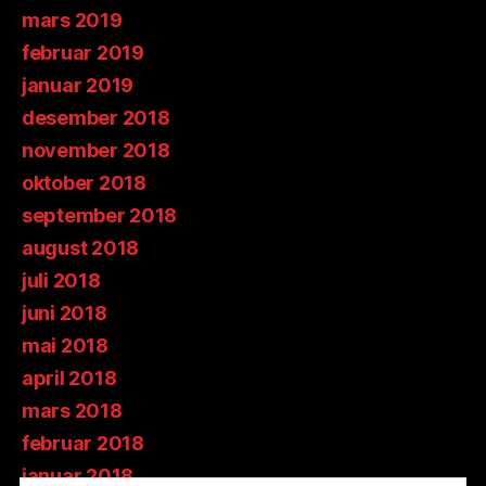
mars 2019
februar 2019
januar 2019
desember 2018
november 2018
oktober 2018
september 2018
august 2018
juli 2018
juni 2018
mai 2018
april 2018
mars 2018
februar 2018
januar 2018