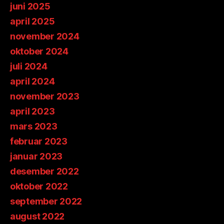
juni 2025
april 2025
november 2024
oktober 2024
juli 2024
april 2024
november 2023
april 2023
mars 2023
februar 2023
januar 2023
desember 2022
oktober 2022
september 2022
august 2022