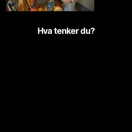
Hva tenker du?