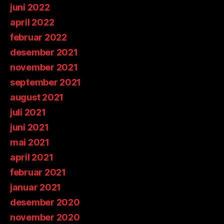
juni 2022
april 2022
februar 2022
desember 2021
november 2021
september 2021
august 2021
juli 2021
juni 2021
mai 2021
april 2021
februar 2021
januar 2021
desember 2020
november 2020