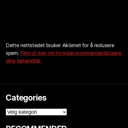
Dette nettstedet bruker Akismet for å redusere
spam.
Finn ut mer om hvordan kommentardataene
dine behandles.
Categories
Categories