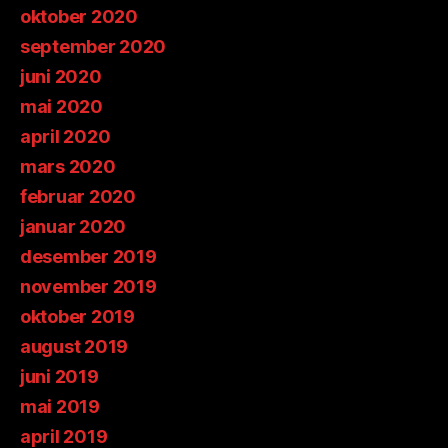
oktober 2020
september 2020
juni 2020
mai 2020
april 2020
mars 2020
februar 2020
januar 2020
desember 2019
november 2019
oktober 2019
august 2019
juni 2019
mai 2019
april 2019