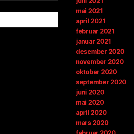
juni 2021
mai 2021
april 2021
februar 2021
januar 2021
desember 2020
november 2020
oktober 2020
september 2020
juni 2020
mai 2020
april 2020
mars 2020
februar 2020