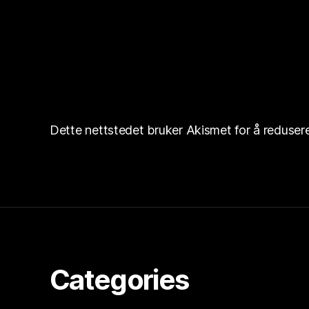
Dette nettstedet bruker Akismet for å reduse
Categories