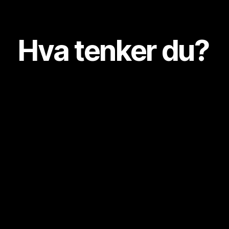
Hva tenker du?