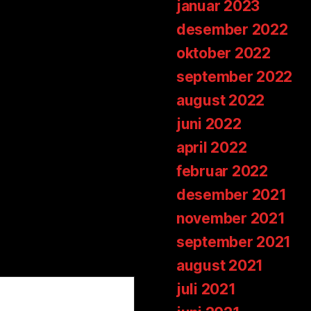
januar 2023
desember 2022
oktober 2022
september 2022
august 2022
juni 2022
april 2022
februar 2022
desember 2021
november 2021
september 2021
august 2021
juli 2021