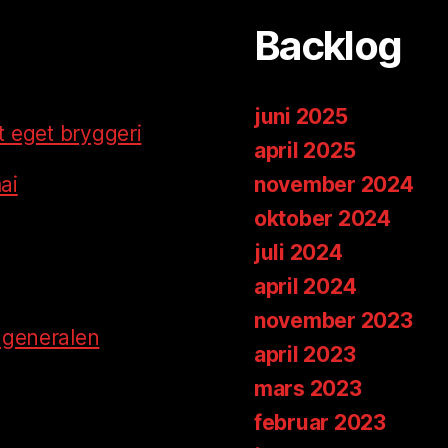
Backlog
juni 2025
tt eget bryggeri
april 2025
ai
november 2024
oktober 2024
juli 2024
april 2024
november 2023
-generalen
april 2023
mars 2023
februar 2023