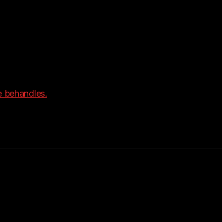
 behandles.