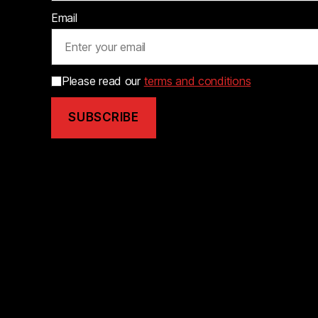
Email
Please read our
terms and conditions