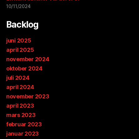
10/11/2024
Backlog
juni 2025
april 2025
november 2024
oktober 2024
juli 2024
april 2024
november 2023
april 2023
mars 2023
februar 2023
januar 2023