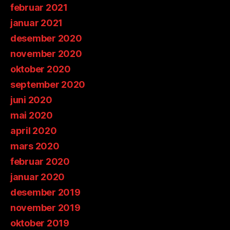
februar 2021
januar 2021
desember 2020
november 2020
oktober 2020
september 2020
juni 2020
mai 2020
april 2020
mars 2020
februar 2020
januar 2020
desember 2019
november 2019
oktober 2019