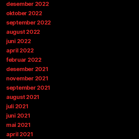
desember 2022
oktober 2022
september 2022
august 2022
juni 2022
april 2022
februar 2022
desember 2021
november 2021
september 2021
august 2021
juli 2021
juni 2021
mai 2021
april 2021