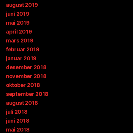
august 2019
juni 2019
mai 2019
april 2019
mars 2019
februar 2019
januar 2019
desember 2018
november 2018
oktober 2018
september 2018
august 2018
juli 2018
juni 2018
mai 2018