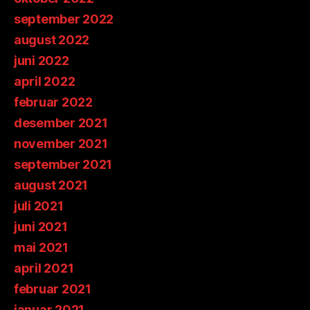
september 2022
august 2022
juni 2022
april 2022
februar 2022
desember 2021
november 2021
september 2021
august 2021
juli 2021
juni 2021
mai 2021
april 2021
februar 2021
januar 2021