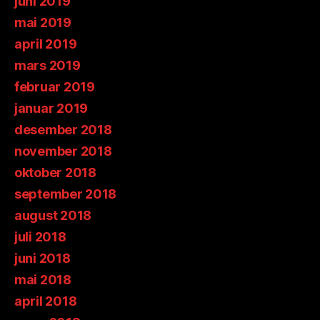
juni 2019
mai 2019
april 2019
mars 2019
februar 2019
januar 2019
desember 2018
november 2018
oktober 2018
september 2018
august 2018
juli 2018
juni 2018
mai 2018
april 2018