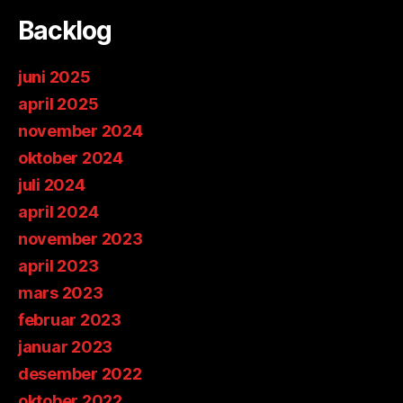
Backlog
juni 2025
april 2025
november 2024
oktober 2024
juli 2024
april 2024
november 2023
april 2023
mars 2023
februar 2023
januar 2023
desember 2022
oktober 2022