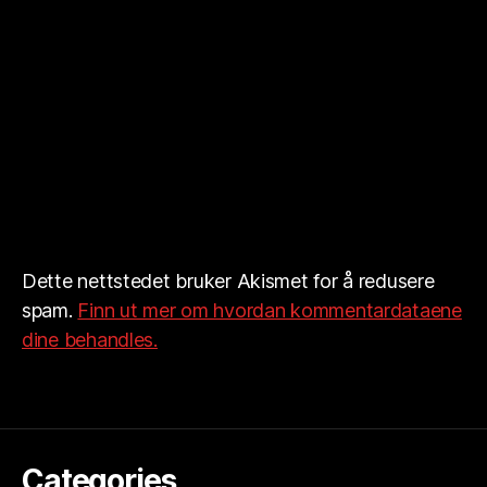
Dette nettstedet bruker Akismet for å redusere
spam.
Finn ut mer om hvordan kommentardataene
dine behandles.
Categories