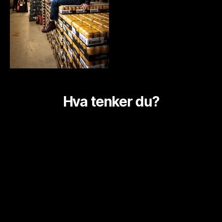
Hva tenker du?