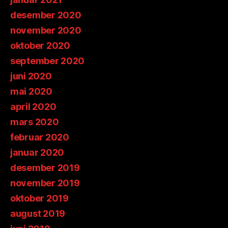
desember 2020
november 2020
oktober 2020
september 2020
juni 2020
mai 2020
april 2020
mars 2020
februar 2020
januar 2020
desember 2019
november 2019
oktober 2019
august 2019