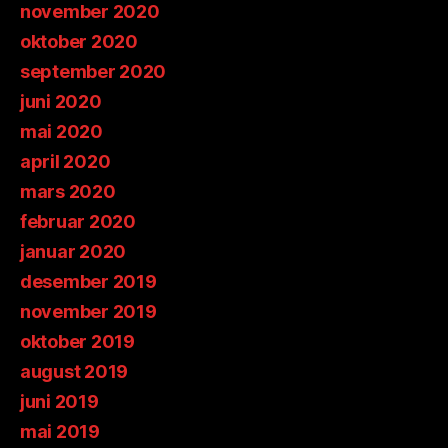
november 2020
oktober 2020
september 2020
juni 2020
mai 2020
april 2020
mars 2020
februar 2020
januar 2020
desember 2019
november 2019
oktober 2019
august 2019
juni 2019
mai 2019