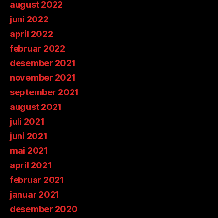
august 2022
juni 2022
april 2022
februar 2022
desember 2021
november 2021
september 2021
august 2021
juli 2021
juni 2021
mai 2021
april 2021
februar 2021
januar 2021
desember 2020