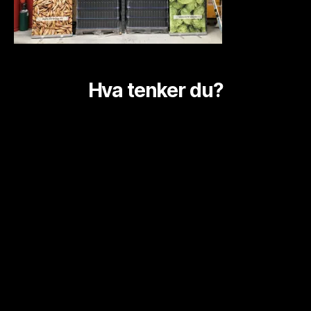
Hva tenker du?