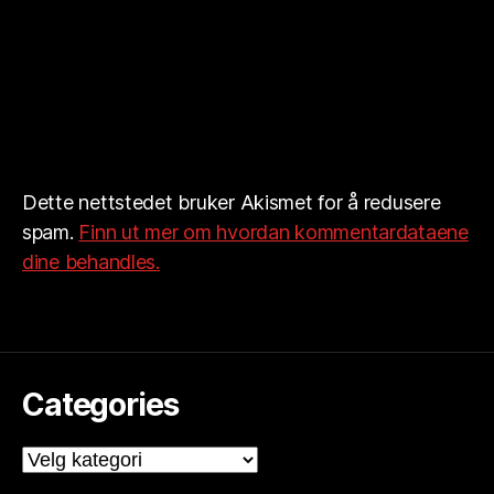
Dette nettstedet bruker Akismet for å redusere
spam.
Finn ut mer om hvordan kommentardataene
dine behandles.
Categories
Categories