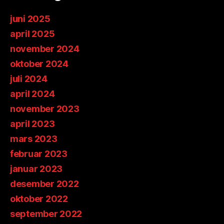
juni 2025
april 2025
november 2024
oktober 2024
juli 2024
april 2024
november 2023
april 2023
mars 2023
februar 2023
januar 2023
desember 2022
oktober 2022
september 2022