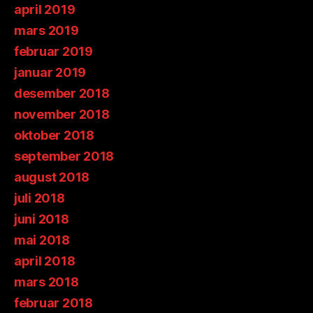
april 2019
mars 2019
februar 2019
januar 2019
desember 2018
november 2018
oktober 2018
september 2018
august 2018
juli 2018
juni 2018
mai 2018
april 2018
mars 2018
februar 2018