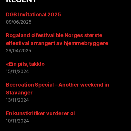
DGB Invitational 2025
09/06/2025
Rogaland ølfestival ble Norges største
ølfestival arrangert av hjemmebryggere
26/04/2025
«Ein pils, takk!»
15/11/2024
Beercation Special – Another weekend in
Stavanger
13/11/2024
En kunstkritiker vurderer øl
10/11/2024