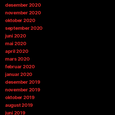
desember 2020
november 2020
oktober 2020
september 2020
juni 2020
mai 2020
april 2020
mars 2020
februar 2020
januar 2020
desember 2019
november 2019
oktober 2019
august 2019
juni 2019