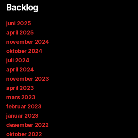
Backlog
juni 2025
april 2025
november 2024
oktober 2024
juli 2024
april 2024
november 2023
april 2023
mars 2023
februar 2023
januar 2023
desember 2022
oktober 2022