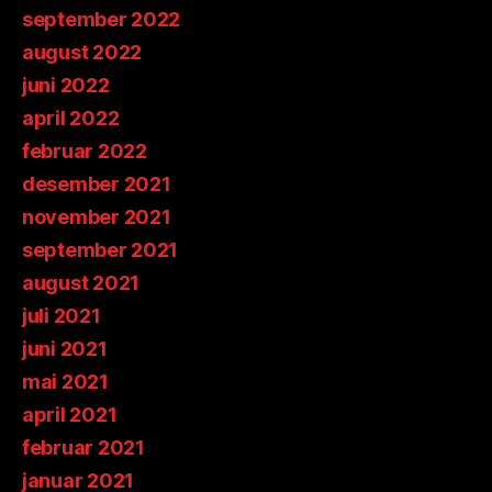
september 2022
august 2022
juni 2022
april 2022
februar 2022
desember 2021
november 2021
september 2021
august 2021
juli 2021
juni 2021
mai 2021
april 2021
februar 2021
januar 2021