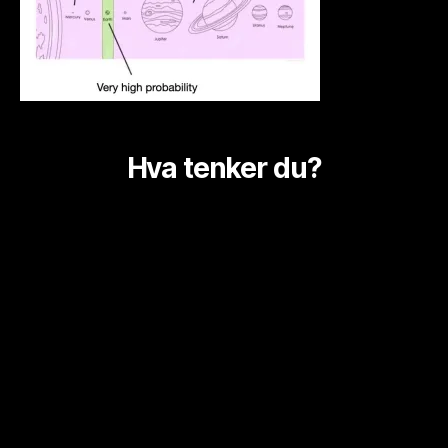
Hva tenker du?