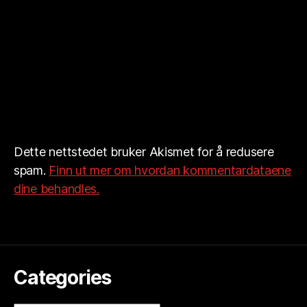
Dette nettstedet bruker Akismet for å redusere
spam.
Finn ut mer om hvordan kommentardataene
dine behandles.
Categories