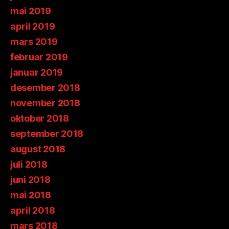
mai 2019
april 2019
mars 2019
februar 2019
januar 2019
desember 2018
november 2018
oktober 2018
september 2018
august 2018
juli 2018
juni 2018
mai 2018
april 2018
mars 2018