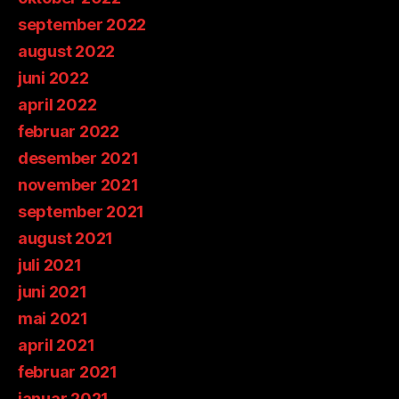
september 2022
august 2022
juni 2022
april 2022
februar 2022
desember 2021
november 2021
september 2021
august 2021
juli 2021
juni 2021
mai 2021
april 2021
februar 2021
januar 2021