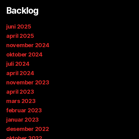
Backlog
juni 2025
april 2025
november 2024
oktober 2024
juli 2024
april 2024
november 2023
april 2023
mars 2023
februar 2023
januar 2023
desember 2022
oktober 2022