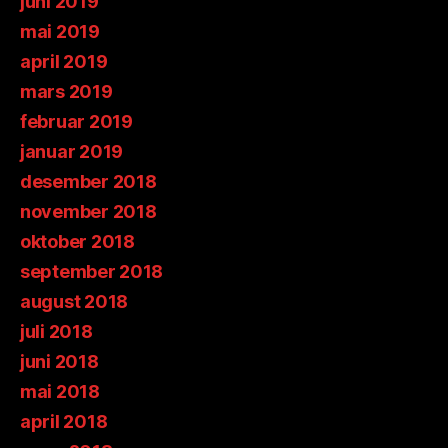
juni 2019
mai 2019
april 2019
mars 2019
februar 2019
januar 2019
desember 2018
november 2018
oktober 2018
september 2018
august 2018
juli 2018
juni 2018
mai 2018
april 2018