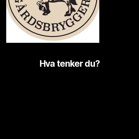
Hva tenker du?