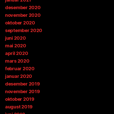
desember 2020
november 2020
oktober 2020
september 2020
juni 2020
mai 2020
april 2020
mars 2020
februar 2020
januar 2020
desember 2019
november 2019
oktober 2019
august 2019