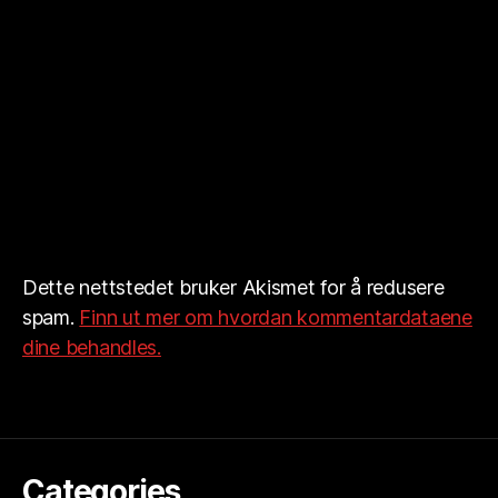
Dette nettstedet bruker Akismet for å redusere
spam.
Finn ut mer om hvordan kommentardataene
dine behandles.
Categories