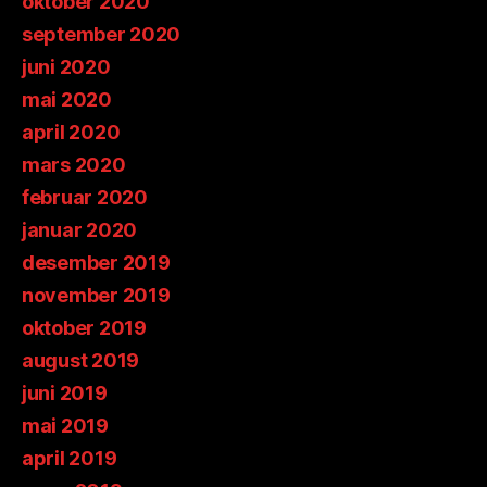
oktober 2020
september 2020
juni 2020
mai 2020
april 2020
mars 2020
februar 2020
januar 2020
desember 2019
november 2019
oktober 2019
august 2019
juni 2019
mai 2019
april 2019