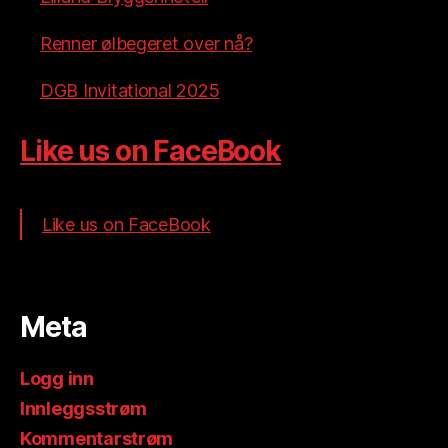
Renner ølbegeret over nå?
DGB Invitational 2025
Like us on FaceBook
Like us on FaceBook
Meta
Logg inn
Innleggsstrøm
Kommentarstrøm