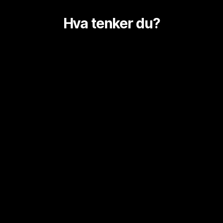
Hva tenker du?