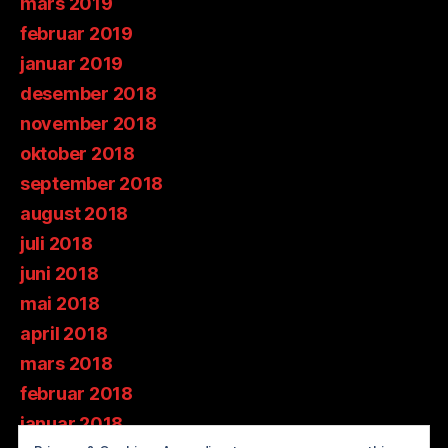
mars 2019
februar 2019
januar 2019
desember 2018
november 2018
oktober 2018
september 2018
august 2018
juli 2018
juni 2018
mai 2018
april 2018
mars 2018
februar 2018
januar 2018