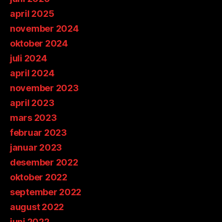
april 2025
november 2024
oktober 2024
juli 2024
april 2024
november 2023
april 2023
mars 2023
februar 2023
januar 2023
desember 2022
oktober 2022
september 2022
august 2022
juni 2022