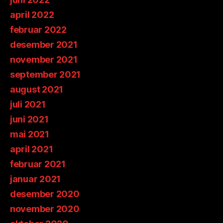
april 2022
februar 2022
desember 2021
november 2021
september 2021
august 2021
juli 2021
juni 2021
mai 2021
april 2021
februar 2021
januar 2021
desember 2020
november 2020