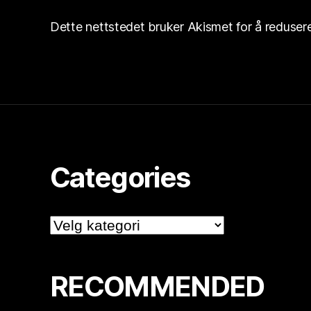
Dette nettstedet bruker Akismet for å reduse
Categories
Categories
RECOMMENDED