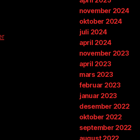
april 2025
november 2024
oktober 2024
juli 2024
er
april 2024
november 2023
april 2023
mars 2023
februar 2023
januar 2023
desember 2022
oktober 2022
september 2022
august 2022