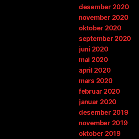
desember 2020
november 2020
oktober 2020
september 2020
juni 2020
mai 2020
april 2020
mars 2020
februar 2020
januar 2020
desember 2019
november 2019
oktober 2019