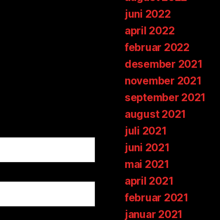
juni 2022
april 2022
februar 2022
desember 2021
november 2021
september 2021
august 2021
juli 2021
juni 2021
mai 2021
april 2021
februar 2021
januar 2021