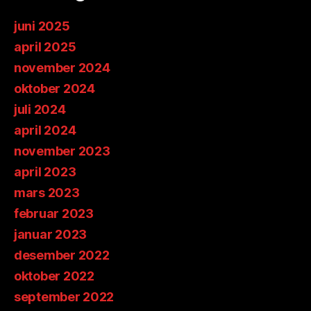
juni 2025
april 2025
november 2024
oktober 2024
juli 2024
april 2024
november 2023
april 2023
mars 2023
februar 2023
januar 2023
desember 2022
oktober 2022
september 2022