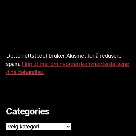
Dette nettstedet bruker Akismet for å redusere
spam.
Finn ut mer om hvordan kommentardataene
dine behandles.
Categories
Categories