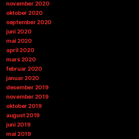
november 2020
oktober 2020
september 2020
juni 2020
mai 2020
april 2020
mars 2020
februar 2020
januar 2020
desember 2019
november 2019
oktober 2019
august 2019
juni 2019
mai 2019