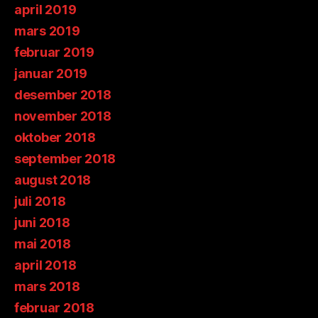
april 2019
mars 2019
februar 2019
januar 2019
desember 2018
november 2018
oktober 2018
september 2018
august 2018
juli 2018
juni 2018
mai 2018
april 2018
mars 2018
februar 2018