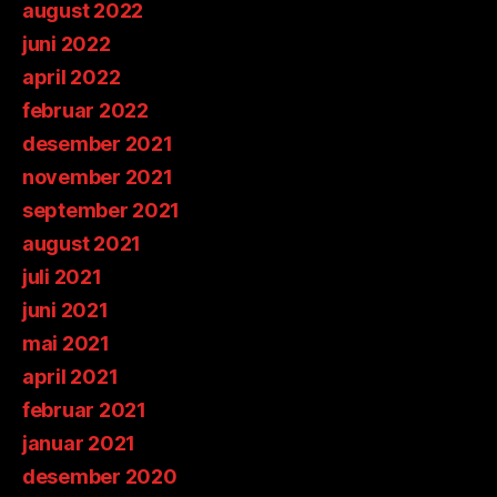
august 2022
juni 2022
april 2022
februar 2022
desember 2021
november 2021
september 2021
august 2021
juli 2021
juni 2021
mai 2021
april 2021
februar 2021
januar 2021
desember 2020