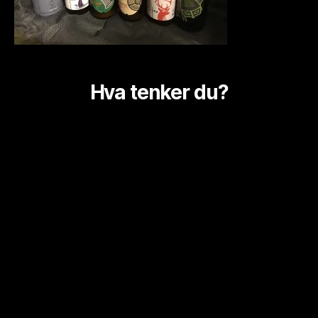
Hva tenker du?