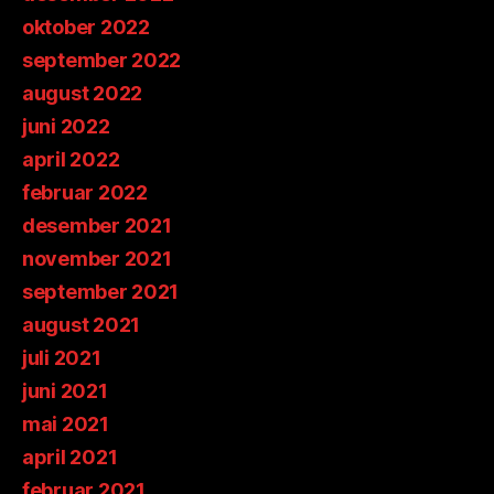
oktober 2022
september 2022
august 2022
juni 2022
april 2022
februar 2022
desember 2021
november 2021
september 2021
august 2021
juli 2021
juni 2021
mai 2021
april 2021
februar 2021