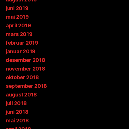
juni 2019
mai 2019
april 2019
mars 2019
februar 2019
januar 2019
desember 2018
november 2018
oktober 2018
september 2018
august 2018
juli 2018
juni 2018
mai 2018