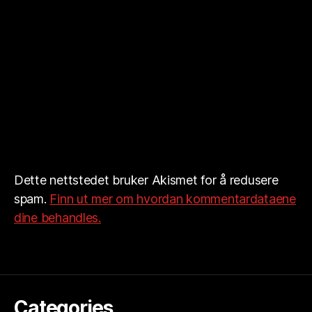
Dette nettstedet bruker Akismet for å redusere
spam.
Finn ut mer om hvordan kommentardataene
dine behandles.
Categories