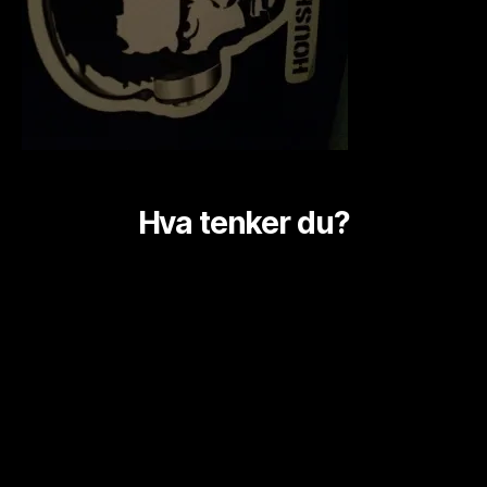
Hva tenker du?