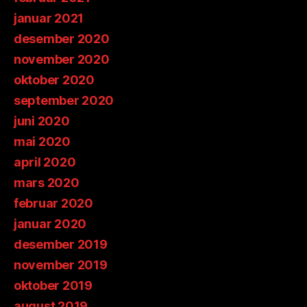
januar 2021
desember 2020
november 2020
oktober 2020
september 2020
juni 2020
mai 2020
april 2020
mars 2020
februar 2020
januar 2020
desember 2019
november 2019
oktober 2019
august 2019