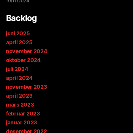
10/11/2024
Backlog
juni 2025
april 2025
november 2024
oktober 2024
juli 2024
april 2024
november 2023
april 2023
mars 2023
februar 2023
januar 2023
desember 2022